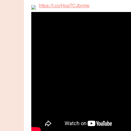
https://t.co/HpaTCJbmrw