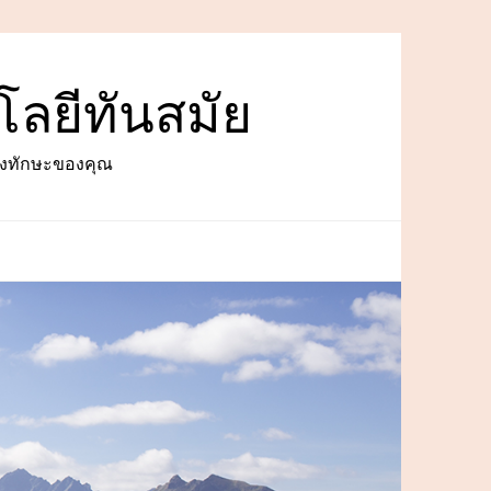
โลยีทันสมัย
ปรุงทักษะของคุณ