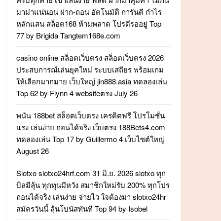
มาม่าแน่นอน ฝาก-ถอน อัตโนมัติ การันตี กำไร
หลักแสน สล็อต168 ห้ามพลาด โปรดีรออยู่ Top
77 by Brigida Tangtem168e.com
casino online สล็อตเว็บตรง สล็อตเว็บตรง 2026
ประสบการณ์เล่นยุคใหม่ ระบบเสถียร พร้อมเกม
ให้เลือกมากมาย เว็บใหญ่ jin888.asia ทดลองเล่น
Top 62 by Flynn 4 websiteตรง July 26
พนัน 188bet สล็อตเว็บตรง เครดิตฟรี โปรโมชั่น
แรง เล่นง่าย ถอนได้จริง เว็บตรง 188Bets4.com
ทดลองเล่น Top 17 by Guillermo 4 เว็บไซต์ใหญ่
August 26
Slotxo slotxo24hrf.com 31 มิ.ย. 2026 slotxo ทุก
บิลมีลุ้น ทุกทุนมีหวัง สมาชิกใหม่รับ 200% ทุกโปร
ถอนได้จริง เล่นง่าย จ่ายไว ใจต้องมา slotxo24hr
สมัครวันนี้ ลุ้นโบนัสทันที Top 94 by Isobel