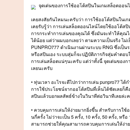
จุดเด่นของการใช้ออโต้สปินในเกมสล็อตออนไล
เคยสงสัยกันไหมนะครับว่า การใช้ออโต้สปินในเกม
เคยรับรู้ว่า การเล่นสล็อตออนไลน์โดยใช้ออโต้สป
การกระทำการเล่นของคุณได้ ซึ่งมันจะทำให้คุณไ
ได้น้อย แต่ว่าผมบอกเลยว่า ตามความเป็นจริง ไม่เ
PUNPRO777 ดำเนินงานผ่านระบบ RNG ซึ่งเป็นระบบ
หรือสปินเอง ระบบสุ่มก็จะปฏิบัติภารกิจสุ่มคำตอบ
การเล่นสล็อตแน่ๆนะครับ แต่ว่าทั้งนี้ จุดเด่นของ
เลยนะครับ
• ทุ่นเวลา อะไรจะดีไปกว่าการเล่น punpro77 ได้
การใช้ประโยชน์จากออโต้สปินที่เห็นได้ชัดเลยก็ค
สปินแล้วบอกผลลัพธ์ข้างในวินาทีต่อวินาทีเลยล่ะคร
• ควบคุมการเล่นให้ง่ายมากยิ่งขึ้น สำหรับการใช้
นกี่ครั้ง ไม่ว่าจะเป็น 5 ครั้ง, 10 ครั้ง, 50 ครั้ง, ห
สามารถช่วยให้คุณสามารถควบคุมการเล่นให้ง่ายขึ