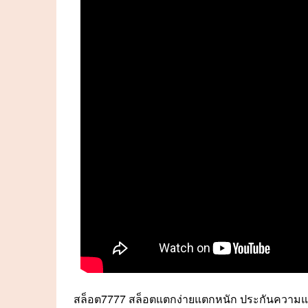
สล็อต7777 สล็อตแตกง่ายแตกหนัก ประกันความแตกหน