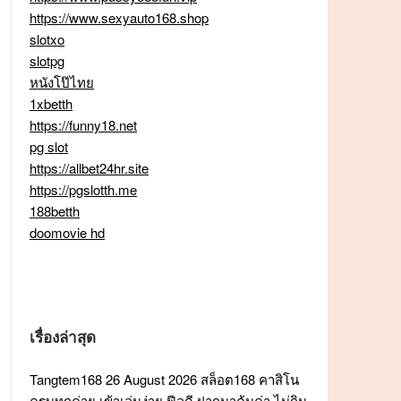
https://www.sexyauto168.shop
slotxo
slotpg
หนังโป๊ไทย
1xbetth
https://funny18.net
pg slot
https://allbet24hr.site
https://pgslotth.me
188betth
doomovie hd
เรื่องล่าสุด
Tangtem168 26 August 2026 สล็อต168 คาสิโน
ครบทุกค่าย เข้าเล่นง่าย ฟีลดี ฝากมาคุ้มค่า ไม่กิน