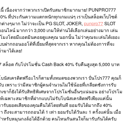
นนี้ เนื่องจากว่าพวกเราเปิดรับสมาชิกมากมาย! PUNPRO777
 100% ที่ประกันความแตกหนักทุกเกมแน่ๆ เราเป็นสล็อตเว็บไซต์
นนำต่างๆมาก ไม่ว่าจะเป็น PG SLOT, JOKER,
punpro77
SLOT
ตออนไลน์ มากกว่า 3,000 เกมให้ท่านได้เลือกเล่นอย่างมาก เล่น
วโมงโดยมีแอดมินคอยดูแลคุณ นอกนั้น ไม่ว่าคุณจะเล่นได้เยอะ
บฝากถอนออโต้ที่เยี่ยมที่สุดจากเรา หากคุณไม่ต้องการที่จะ
้ามาได้เลย!
 777 สล็อต กับโปรโมชั่น Cash Back 40% รับคืนสูงสุด 5,000 บาท
นโบนัสเครดิตฟรีอะไรก็ตามทั้งหมดของพวกเรา ปั่นโปร777 คุณก็
 เพราะว่ามีสมาชิกผู้คนจำนวนไม่ใช้น้อยที่เกลียดชังการรับ
กเขาก็ยังได้รับสิทธิพิเศษจากโปรโมชั่นอื่นๆแน่นอน อย่างโปรโม
ให้เฉพาะสมาชิกที่ฝากแบบไม่รับโบนัสเครดิตฟรีเพียงแค่นั้น
ถมารับยอดเสียของคุณคืนได้โดยทันที ยอมรับได้มากถึง 40%
 ถึงจะสามารถถอนได้ 1 เท่า ยอมรับได้วันละ 1 ครั้งแค่นั้น เมื่อ
ำหรับหมุนกงล้อได้อีกด้วย คนไหนกันสนใจก็มารับกันได้ครับ