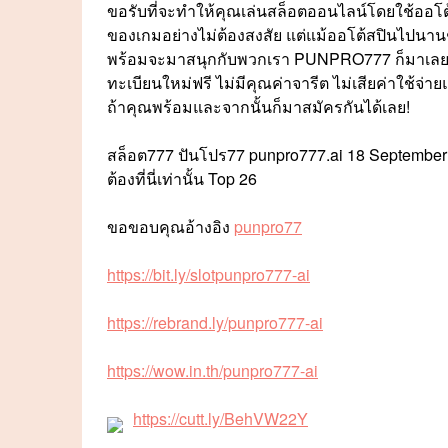
ขอรับที่จะทำให้คุณเล่นสล็อตออนไลน์โดยใช้ออโต้ส
ของเกมอย่างไม่ต้องสงสัย แต่แม้ออโต้สปินไปนานๆ
พร้อมจะมาสนุกกับพวกเรา PUNPRO777 ก็มาเลยขอร
ทะเบียนใหม่ฟรี ไม่มีคุณค่าจารีต ไม่เสียค่าใช้จ
ถ้าคุณพร้อมและจากนั้นก็มาสมัครกันได้เลย!
สล็อต777 ปันโปร77 punpro777.ai 18 September 6
ต้องที่นี่เท่านั้น Top 26
ขอขอบคุณอ้างอิง
punpro77
https://bit.ly/slotpunpro777-ai
https://rebrand.ly/punpro777-ai
https://wow.in.th/punpro777-ai
https://cutt.ly/BehVW22Y