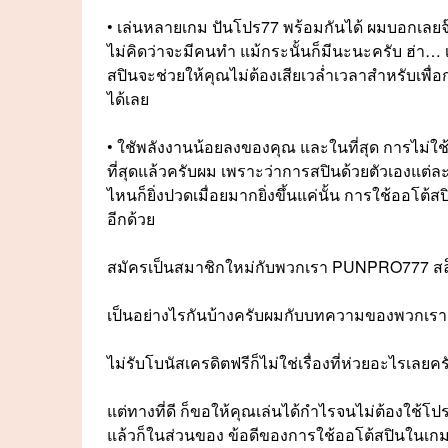
• เล่นหลายเกม ปันโปร77 พร้อมกันได้ ผมบอกเลยจ๊ะ
ไม่คิดว่าจะมีคนทำ แม้กระนั้นก็มีนะนะครับ ฮ่า…
สปินจะช่วยให้คุณไม่ต้องเสียเวล่ำเวลาสำหรับเพื
ได้เลย
• ใชัพลังงานน้อยลงของคุณ และในที่สุด การไม่ใช
ที่สุดแล้วครับผม เพราะว่าการสปินด้วยตัวเองแต่ละ
ไหนก็ยิ่งปวดเมื่อยมากยิ่งขึ้นแค่นั้น การใช้ออโต้
อีกด้วย
สมัครเป็นสมาชิกใหม่กับพวกเรา PUNPRO777 สล็อตเ
เป็นอย่างไรกันบ้างครับผมกับบทความของพวกเร
ไม่รับโบนัสเครดิตฟรีก็ไม่ใช่เรื่องที่ห่วยอะไรเลยคร
แต่ทางที่ดี ก็ขอให้คุณเล่นได้กำไรจนไม่ต้องใช้
แล้วก็ในส่วนของ ข้อดีของการใช้ออโต้สปินในเกมส