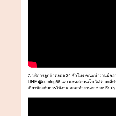
7. บริการลูกค้าตลอด 24 ชั่วโมง คณะทำงานมืออ
LINE @coming88 และแชทสดบนเว็บ ไม่ว่าจะมีคำ
เกี่ยวข้องกับการใช้งาน คณะทำงานจะช่วยปรับปรุง