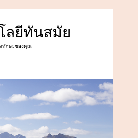
โลยีทันสมัย
ปรุงทักษะของคุณ