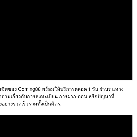
าชีพของ Coming88 พร้อมให้บริการตลอด 1 วัน ผ่านหนทาง
ถามเกี่ยวกับการลงทะเบียน การฝาก-ถอน หรือปัญหาที่
อย่างรวดเร็วรวมทั้งเป็นมิตร.