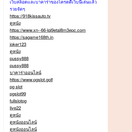
เว็บสล็อตและบาคาร่าของโครตดีเว็บนี้เล่นแล้ว
รวยจัดๆ
https://918kissauto.tv
ดูหนัง
https://www.xn--66-lqi9etal8m3epc.com
https://sagame168th.in
joker123
ดูหนัง
pussy888
pussy888
บาคาร่าออนไลน์
https://www.pgslot.golf
pg slot
pgslot99
fullslotpg
live22
ดูหนัง
ดูหนังออนไลน์
ดูหนังออนไลน์