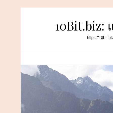
Skip
to
content
10Bit.biz:
https://10bit.