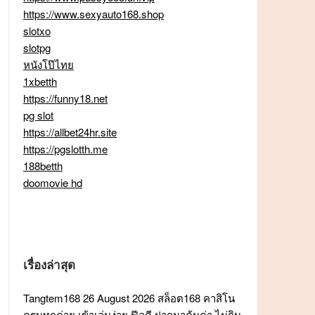
https://www.sexyauto168.shop
slotxo
slotpg
หนังโป๊ไทย
1xbetth
https://funny18.net
pg slot
https://allbet24hr.site
https://pgslotth.me
188betth
doomovie hd
เรื่องล่าสุด
Tangtem168 26 August 2026 สล็อต168 คาสิโน
ครบทุกค่าย เข้าเล่นง่าย ฟีลดี ฝากมาคุ้มค่า ไม่กิน