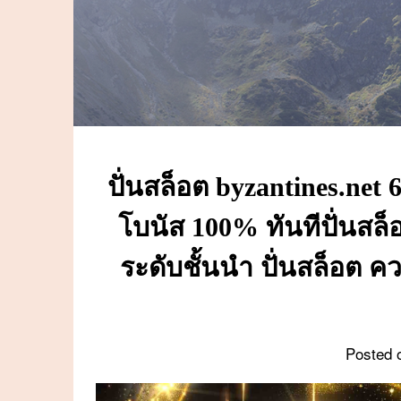
ปั่นสล็อต byzantines.net 
โบนัส 100% ทันทีปั่นสล็
ระดับชั้นนำ ปั่นสล็อต ควา
Posted 