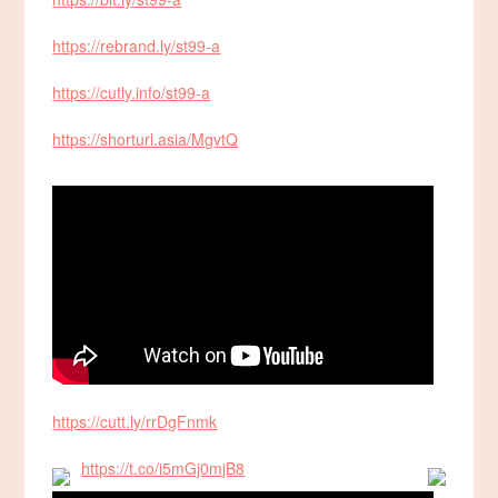
https://rebrand.ly/st99-a
https://cutly.info/st99-a
https://shorturl.asia/MgvtQ
https://cutt.ly/rrDgFnmk
https://t.co/i5mGj0mjB8