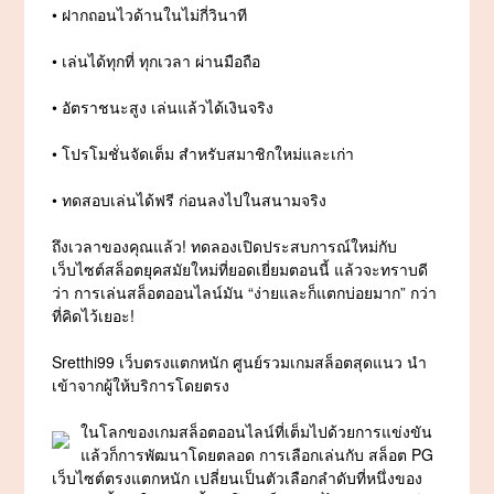
• ฝากถอนไวด้านในไม่กี่วินาที
• เล่นได้ทุกที่ ทุกเวลา ผ่านมือถือ
• อัตราชนะสูง เล่นแล้วได้เงินจริง
• โปรโมชั่นจัดเต็ม สำหรับสมาชิกใหม่และเก่า
• ทดสอบเล่นได้ฟรี ก่อนลงไปในสนามจริง
ถึงเวลาของคุณแล้ว! ทดลองเปิดประสบการณ์ใหม่กับ
เว็บไซต์สล็อตยุคสมัยใหม่ที่ยอดเยี่ยมตอนนี้ แล้วจะทราบดี
ว่า การเล่นสล็อตออนไลน์มัน “ง่ายและก็แตกบ่อยมาก” กว่า
ที่คิดไว้เยอะ!
Sretthi99 เว็บตรงแตกหนัก ศูนย์รวมเกมสล็อตสุดแนว นำ
เข้าจากผู้ให้บริการโดยตรง
ในโลกของเกมสล็อตออนไลน์ที่เต็มไปด้วยการแข่งขัน
แล้วก็การพัฒนาโดยตลอด การเลือกเล่นกับ สล็อต PG
เว็บไซต์ตรงแตกหนัก เปลี่ยนเป็นตัวเลือกลำดับที่หนึ่งของ