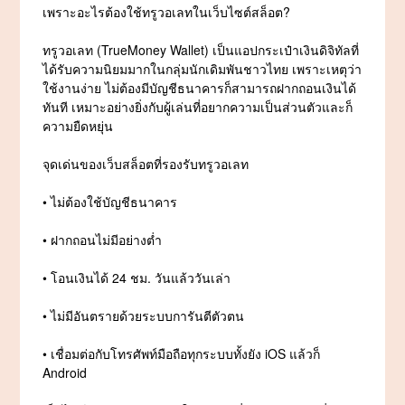
เพราะอะไรต้องใช้ทรูวอเลทในเว็บไซต์สล็อต?
ทรูวอเลท (TrueMoney Wallet) เป็นแอปกระเป๋าเงินดิจิทัลที่
ได้รับความนิยมมากในกลุ่มนักเดิมพันชาวไทย เพราะเหตุว่า
ใช้งานง่าย ไม่ต้องมีบัญชีธนาคารก็สามารถฝากถอนเงินได้
ทันที เหมาะอย่างยิ่งกับผู้เล่นที่อยากความเป็นส่วนตัวและก็
ความยืดหยุ่น
จุดเด่นของเว็บสล็อตที่รองรับทรูวอเลท
• ไม่ต้องใช้บัญชีธนาคาร
• ฝากถอนไม่มีอย่างต่ำ
• โอนเงินได้ 24 ชม. วันแล้ววันเล่า
• ไม่มีอันตรายด้วยระบบการันตีตัวตน
• เชื่อมต่อกับโทรศัพท์มือถือทุกระบบทั้งยัง iOS แล้วก็
Android