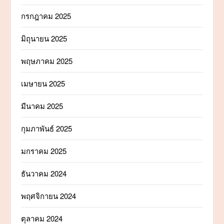
กรกฎาคม 2025
มิถุนายน 2025
พฤษภาคม 2025
เมษายน 2025
มีนาคม 2025
กุมภาพันธ์ 2025
มกราคม 2025
ธันวาคม 2024
พฤศจิกายน 2024
ตุลาคม 2024