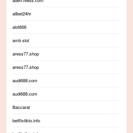
aden168ss.com
allbet24hr
alot666
amb slot
aress77.shop
aress77.shop
audi688.com
audi688.com
Baccarat
betflixtikto.info