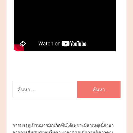
ค้นหา
สำหรับ:
การบรรลุเป้าหมายมักเกิดขึ้นได้เพราะมีสาเหตุเนื่องมา
จากการยืนยันตัวตนในช่วงเวลาที่คุณมีความคิดว่าคุณ