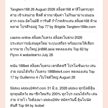
Tangtem168 26 August 2026 สล็อต168 คาสิโนครบทุก
ค่าย เข้าเล่นง่าย ฟีลดี ฝากมาคุ้มค่า ไม่กินมาม่าแน่นอน
ฝาก-ถอน อัตโนมัติ การันตี กำไรหลักแสน สล็อต168 ห้าม
พลาด โปรดีรออยู่ Top 77 by Brigida Tangtem168e.com
casino online สล็อตเว็บตรง สล็อตเว็บตรง 2026
ประสบการณ์เล่นยุคใหม่ ระบบเสถียร พร้อมเกมให้เลือก
มากมาย เว็บใหญ่ jin888.asia ทดลองเล่น Top 62 by
Flynn 4 websiteตรง July 26
พนัน 188bet สล็อตเว็บตรง เครดิตฟรี โปรโมชั่นแรง เล่น
ง่าย ถอนได้จริง เว็บตรง 188Bets4.com ทดลองเล่น Top
17 by Guillermo 4 เว็บไซต์ใหญ่ August 26
Slotxo slotxo24hrf.com 31 มิ.ย. 2026 slotxo ทุกบิลมีลุ้น
ทุกทุนมีหวัง สมาชิกใหม่รับ 200% ทุกโปร ถอนได้จริง เล่น
ง่าย จ่ายไว ใจต้องมา slotxo24hr สมัครวันนี้ ลุ้นโบนัส
ทันที Top 94 by Isobel