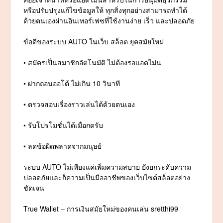
หรือปรับปรุงแก้ไขข้อมูลให้ ทุกสิ่งทุกอย่างสามารถทำได้
ด้วยตนเองผ่านอินเทอร์เฟซที่ใช้งานง่าย เร็ว และปลอดภัย
ข้อดีของระบบ AUTO ในเว็บ สล็อต ยุคสมัยใหม่
• สมัครเป็นสมาชิกอัตโนมัติ ไม่ต้องรอแอดไม่น
• ฝากถอนออโต้ ไม่เกิน 10 วินาที
• ตรวจสอบเรื่องราวเล่นได้ด้วยตนเอง
• รับโปรโมชั่นได้เมื่อกดรับ
• ลดข้อผิดพลาดจากมนุษย์
ระบบ AUTO ไม่เพียงแค่เพิ่มความสบาย ยังยกระดับความ
ปลอดภัยและก็ความเป็นมืออาชีพของเว็บไซต์สล็อตอย่าง
ชัดเจน
True Wallet – การเงินสมัยใหม่ของคนเล่น sretthi99