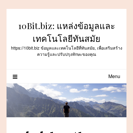
Skip
to
content
10Bit.biz: แหล่งข้อมูลและ
เทคโนโลยีทันสมัย
https://10bit.biz ข้อมูลและเทคโนโลยีที่ทันสมัย, เพื่อเสริมสร้าง
ความรู้และปรับปรุงทักษะของคุณ
Menu