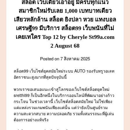
สล็อต เว็บเดียวเอาอยู่ มีครบทุกแนว
สมาชิกใหม่รับเลย 1,000 เบทบาทเดียว
เสียวหลักล้าน สล็อต ยิงปลา หวย แทงบอล
เศรษฐี99 มีบริการ สล็อต99 เว็บพนันที่ไม่
เคยเทใคร Top 12 by Cheryle St99a.com
2 August 68
Posted on
7 สิงหาคม 2025
สล็อต99 เว็บไซต์ยุคสมัยใหม่ระบบ AUTO รองรับทรูวอเลท
อัตราชนะสูงมากที่สุดปัจจุบันนี้
พวกเราขอเสนอแนะเข้าสู่โลกของเว็บไซต์สล็อตยุคใหม่
sretthi99 ก็เป็นอีกหนึ่งในบริการออนไลน์ที่พัฒนาอย่างก้าว
กระโจน ในช่วงเวลานี้ เว็บไซต์สล็อตสมัยใหม่ ไม่ใช่เพียง
แค่แหล่งรวมเกมพนันเพียงแค่นั้น แต่ว่ายังเป็นศูนย์รวม
ความสะดวกสบาย ความปลอดภัย รวมทั้งสมรรถนะที่ผู้เล่น
ต้องการอย่างแท้จริง