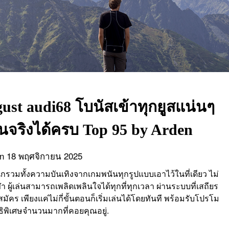
gust audi68 โบนัสเข้าทุกยูสแน่นๆ
นจริงได้ครบ Top 95 by Arden
on
18 พฤศจิกายน 2025
รวมทั้งความบันเทิงจากเกมพนันทุกรูปแบบเอาไว้ในที่เดียว ไม่
ผู้เล่นสามารถเพลิดเพลินใจได้ทุกที่ทุกเวลา ผ่านระบบที่เสถียร
มัคร เพียงแค่ไม่กี่ขั้นตอนก็เริ่มเล่นได้โดยทันที พร้อมรับโปรโม
ธิพิเศษจำนวนมากที่คอยคุณอยู่.