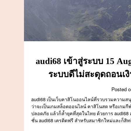
audi68 เข้าสู่ระบบ 15 Au
ระบบดีไม่สะดุดถอนเงิ
Posted 
audi68 เป็นเว็บคาสิโนออนไลน์ที่รวบรวมความสนุก
ว่าจะเป็นเกมสล็อตออนไลน์ คาสิโนสด หรือเกมกีฬา 
ปลอดภัย แล้วก็ล้ำยุคที่สุดในไทย ด้วยการ audi68 ส
ชั่น audi68 เครดิตฟรี สำหรับสมาชิกใหม่และก็สิท