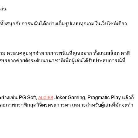
เล่น
ทั้งสนุกกับการพนันได้อย่างเต็มรูปแบบทุกเกมในเว็บไซต์เดียว.
0 เกม ครอบคลุมทุกจำพวกการพนันที่คุณอยาก ทั้งเกมสล็อต คาสิ
รจากค่ายดังระดับนานาชาติเพื่อผู้เล่นได้รับประสบการณ์ที่
ย่างเช่น PG Soft,
audi68
Joker Gaming, Pragmatic Play แล้วก็
ละภาพกราฟิกสุดวิจิตรตระการตา เหมาะสำหรับผู้เล่นที่มักจะทำ