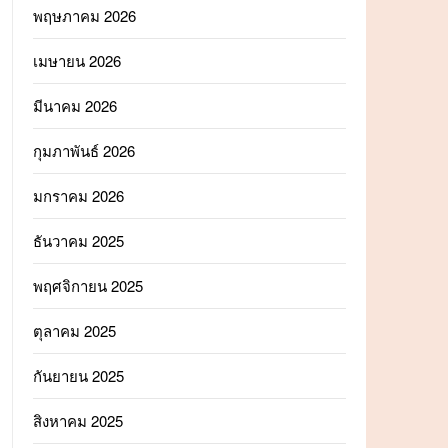
พฤษภาคม 2026
เมษายน 2026
มีนาคม 2026
กุมภาพันธ์ 2026
มกราคม 2026
ธันวาคม 2025
พฤศจิกายน 2025
ตุลาคม 2025
กันยายน 2025
สิงหาคม 2025