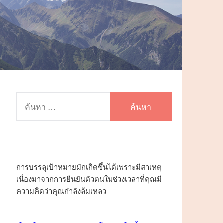
ค้นหา
สำหรับ:
การบรรลุเป้าหมายมักเกิดขึ้นได้เพราะมีสาเหตุ
เนื่องมาจากการยืนยันตัวตนในช่วงเวลาที่คุณมี
ความคิดว่าคุณกำลังล้มเหลว