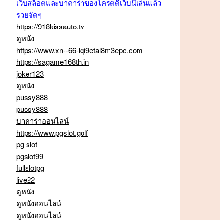
เว็บสล็อตและบาคาร่าของโครตดีเว็บนี้เล่นแล้ว
รวยจัดๆ
https://918kissauto.tv
ดูหนัง
https://www.xn--66-lqi9etal8m3epc.com
https://sagame168th.in
joker123
ดูหนัง
pussy888
pussy888
บาคาร่าออนไลน์
https://www.pgslot.golf
pg slot
pgslot99
fullslotpg
live22
ดูหนัง
ดูหนังออนไลน์
ดูหนังออนไลน์