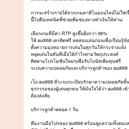
การจะสร้างรายได้จากเกมคาสิโนออนไลน์ไม่ใช่เรื่อง
นี้ไปคือเทคนิคที่ช่วยเพิ่มช่องทางทำเงินให้ท่าน:
เลือกเกมที่มีค่า RTP สูงขึ้นยิ่งกว่า 96%
ใช้ audi68 เครดิตฟรี ทดสอบเล่นก่อนเพื่อเรียนรู้ข
ตั้งความมุ่งหมายการเล่นในทุกวันให้กระจ่างแจ้ง
หยุดเล่นในทันทีเมื่อได้กำไรตามวัตถุประสงค์
ติดตามโปรโมชั่นใหม่ๆเพื่อรับโบนัสเพิ่มทุนฟรี
ระบบความปลอดภัยและบริการลูกค้าของ audi68
เว็บ audi68 มีระบบระเบียบรักษาความปลอดภัยขั้น
ธุรกรรมของผู้เล่นทุกคน ให้มั่นใจได้ว่า audi68 เข้
ต้องสงสัย.
บริการลูกค้าตลอด 1 วัน
ทีมงานมือโปรของ audi68 พร้อมดูแลรวมทั้งตอบคำ