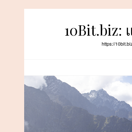
Skip
to
content
10Bit.biz:
https://10bit.