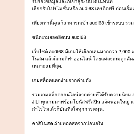
รับรองข้อมูลและก็เข้าสู่ระบบได้ในทันที
เลือกรับโปรโมชั่นหรือ audi68 เครดิตฟรี ก่อนเริ่ม
เพียงเท่านี้คุณก็สามารถเข้า audi68 เข้าระบบ รวม
ชนิดเกมยอดฮิตบน audi68
เว็บไซต์ audi68 มีเกมให้เลือกเล่นมากกว่า 2,00
โนสด แล้วก็เกมกีฬาออนไลน์ โดยแต่ละเกมถูกคัดสร
เหมาะสมที่สุด.
เกมสล็อตแตกง่ายจากค่ายดัง
รวมเกมสล็อตออนไลน์จากค่ายที่ได้รับความนิยม อ
JILI ทุกเกมมาพร้อมโบนัสฟรีสปิน แจ็คพอตใหญ่ แ
กำไรไวแล้วก็บันเทิงใจทุกการหมุน.
คาสิโนสด ถ่ายทอดสดจากบ่อนจริง