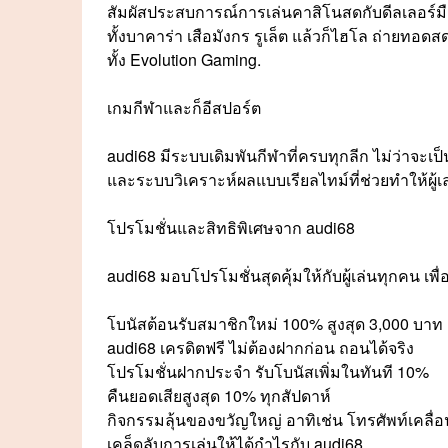
สัมผัสประสบการณ์การเล่นคาสิโนสดกับดีลเลอร์มื
ทั้งบาคาร่า เสือมังกร รูเล็ต แล้วก็ไฮโล ถ่ายทอ
ทั้ง Evolution Gaming.
เกมกีฬาและก็อีสปอร์ต
audi68 มีระบบเดิมพันกีฬาที่ครบทุกลีก ไม่ว่าจะเ
และระบบวิเคราะห์ผลแบบเรียลไทม์ที่ช่วยทำให้ผู้เ
โปรโมชั่นและสิทธิพิเศษจาก audi68
audi68 มอบโปรโมชั่นสุดคุ้มให้กับผู้เล่นทุกคน เ
โบนัสต้อนรับสมาชิกใหม่ 100% สูงสุด 3,000 บาท
audi68 เครดิตฟรี ไม่ต้องฝากก่อน ถอนได้จริง
โปรโมชั่นฝากประจำ รับโบนัสเพิ่มในทันที 10%
คืนยอดเสียสูงสุด 10% ทุกสัปดาห์
กิจกรรมลุ้นของขวัญใหญ่ อาทิเช่น โทรศัพท์เคลื่
เคล็ดลับการเล่นให้ได้กำไรกับ audi68