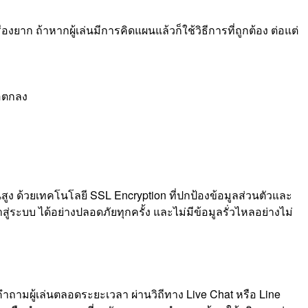
ยาก ถ้าหากผู้เล่นมีการคิดแผนแล้วก็ใช้วิธีการที่ถูกต้อง ต่อแต่
้อตกลง
สูง ด้วยเทคโนโลยี SSL Encryption ที่ปกป้องข้อมูลส่วนตัวและ
าสู่ระบบ ได้อย่างปลอดภัยทุกครั้ง และไม่มีข้อมูลรั่วไหลอย่างไม่
ถามผู้เล่นตลอดระยะเวลา ผ่านวิถีทาง Live Chat หรือ Line