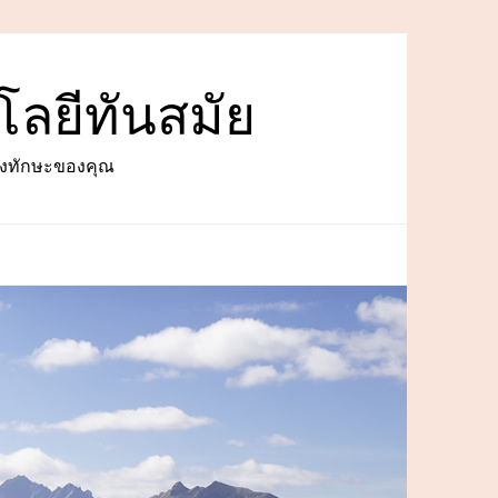
โลยีทันสมัย
ปรุงทักษะของคุณ