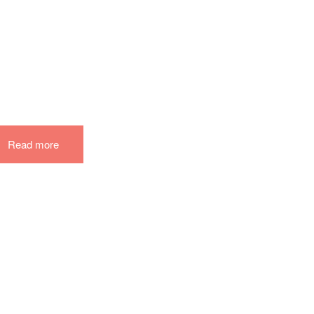
Read more