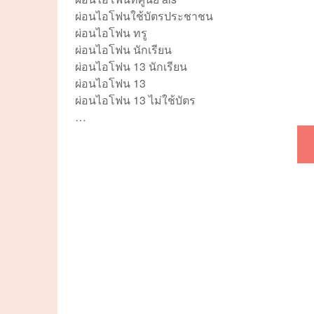
ผ่อนไอโฟนใช้บัตรประชาชน
ผ่อนไอโฟน ทรู
ผ่อนไอโฟน นักเรียน
ผ่อนไอโฟน 13 นักเรียน
ผ่อนไอโฟน 13
ผ่อนไอโฟน 13 ไม่ใช้บัตร
…