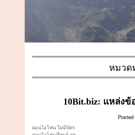
หมวดห
10Bit.biz: แหล่งข
Posted
ผ่อนไอโฟน ไม่มีบัตร
ผ่อนไอโฟนที่ศูนย์ ais