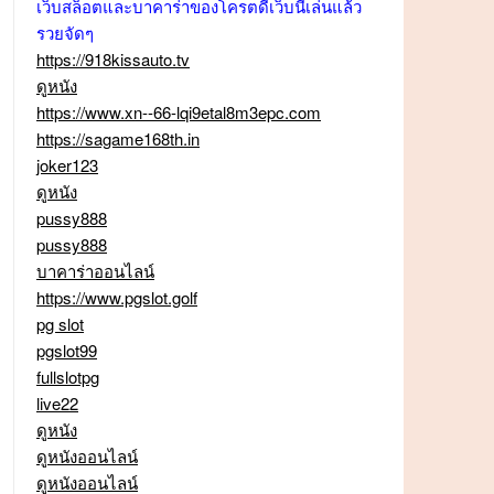
เว็บสล็อตและบาคาร่าของโครตดีเว็บนี้เล่นแล้ว
รวยจัดๆ
https://918kissauto.tv
ดูหนัง
https://www.xn--66-lqi9etal8m3epc.com
https://sagame168th.in
joker123
ดูหนัง
pussy888
pussy888
บาคาร่าออนไลน์
https://www.pgslot.golf
pg slot
pgslot99
fullslotpg
live22
ดูหนัง
ดูหนังออนไลน์
ดูหนังออนไลน์