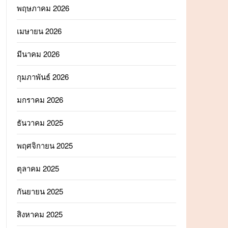
พฤษภาคม 2026
เมษายน 2026
มีนาคม 2026
กุมภาพันธ์ 2026
มกราคม 2026
ธันวาคม 2025
พฤศจิกายน 2025
ตุลาคม 2025
กันยายน 2025
สิงหาคม 2025