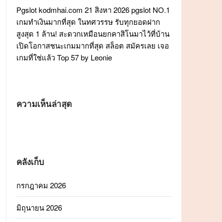
Pgslot kodmhai.com 21 สิงหา 2026 pgslot NO.1
เกมทำเงินมากที่สุด ในทศวรรษ รับทุกยอดฝาก
สูงสุด 1 ล้าน! สะดวกเหมือนยกคาสิโนมาไว้ที่บ้าน
เปิดโอกาสชนะเกมมากที่สุด สล็อต สมัครเลย เจอ
เกมที่ใช่แล้ว Top 57 by Leonie
ความเห็นล่าสุด
คลังเก็บ
กรกฎาคม 2026
มิถุนายน 2026