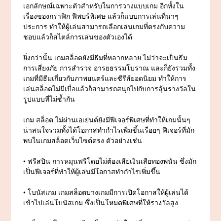
เอกลักษณ์เฉพาะตัวสำหรับในการวางแบบเกม อีกทั้งใน
เรื่องของกราฟิก ฟีพบร์พิเศษ แล้วก็แบบการเล่นที่นาๆ
ประการ ทำให้ผู้เล่นสามารถเลือกเล่นเกมที่ตรงกับความ
ชอบแล้วก็สไตล์การเล่นของตัวเองได้
ยิ่งกว่านั้น เกมสล็อตยังมีธีมที่หลากหลาย ไม่ว่าจะเป็นธีม
การเสี่ยงภัย การสำรวจ อารยธรรมโบราณ และก็ยังรวมทั้ง
เกมที่มีธีมเกี่ยวกับภาพยนตร์และซีรีส์ยอดนิยม ทำให้การ
เล่นสล็อตไม่มีเบื่อแล้วก็สามารถสนุกไปกับการลุ้นรางวัลใน
รูปแบบที่ไม่ซ้ำกัน
เกม สล็อต ไม่ผ่านเอเย่นต์ยังมีฟีเจอร์พิเศษที่ทำให้เกมนั้นๆ
น่าสนใจรวมทั้งได้โอกาสทำกำไรเพิ่มขึ้นเรื่อยๆ ฟีเจอร์ที่มัก
พบในเกมสล็อตเว็บไซต์ตรง ตัวอย่างเช่น
• ฟรีสปิน การหมุนฟรีโดยไม่ต้องเสียเงินเสียทองพนัน ซึ่งมัก
เป็นฟีเจอร์ที่ทำให้ผู้เล่นมีโอกาสทำกำไรเพิ่มขึ้น
• โบนัสเกม เกมสล็อตบางเกมมีการเปิดโอกาสให้ผู้เล่นได้
เข้าไปเล่นโบนัสเกม ซึ่งเป็นโหมดพิเศษที่ให้รางวัลสูง