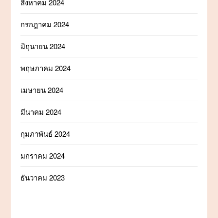
สิงหาคม 2024
กรกฎาคม 2024
มิถุนายน 2024
พฤษภาคม 2024
เมษายน 2024
มีนาคม 2024
กุมภาพันธ์ 2024
มกราคม 2024
ธันวาคม 2023