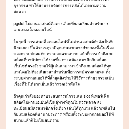
ธุรกรรม ทำให้สามารถจัดการการคลังได้เองตามความ
สะดวก
pgslot ไม่ผ่านเอเย่นต์คือทางเลือกที่ยอดเยี่ยมสำหรับการ
เล่นเกมสล็อตออนไลน์
ในยุคนี้ การเล่นสล็อตออนไลน์ที่ไม่ผ่านเอเย่นต์กำลังเป็นที่
นิยมเยอะขึ้นด้วยเหตุว่ามีจุดเด่นมากมายก่ายกองทั้งในเรื่อง
ของความปลอดภัย ความสะดวกสบาย แล้วก็การเข้าถึงเกม
สล็อตที่นานัปการได้ง่ายขึ้น การสมัครสมาชิกกับสล็อต
เว็บไซต์ตรงยังช่วยให้ผู้เล่นสามารถเข้าถึงเกมสล็อตได้ทุก
เกมโดยไม่ต้องเสียเวลาสำหรับเพื่อการสมัครหลายหน ทั้ง
ระบบฝากถอนออโต้ที่ล้ำยุคยังช่วยให้วิธีการทำธุรกรรมเป็น
เรื่องที่ไม่ได้ยากเย็นแล้วก็รวดเร็วทันใจ
ถ้าคุณกำลังมองหาประสบการณ์การเล่น slot ที่เพอร์เฟ็ค
สล็อตไม่ผ่านเอเย่นต์เป็นลู่ทางที่คุณไม่ควรพลาด ลง
ทะเบียนสมัครสมาชิกครั้งเดียว เล่นได้ทุกเกม แล้วก็เพลินไป
กับเกมสล็อตที่นานาประการ พร้อมทั้งระบบฝากถอนออโต้ที่
สบายแล้วก็ไม่เป็นอันตราย