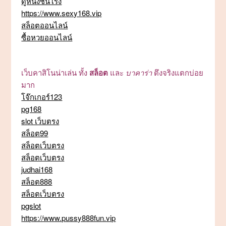
ดูหนังชนโรง
https://www.sexy168.vip
สล็อตออนไลน์
ซื้อหวยออนไลน์
เว็บคาสิโนน่าเล่น ทั้ง
สล็อต
และ
บาคาร่า
ตึงจริงแตกบ่อย
มาก
โจ๊กเกอร์123
pg168
slot เว็บตรง
สล็อต99
สล็อตเว็บตรง
สล็อตเว็บตรง
judhai168
สล็อต888
สล็อตเว็บตรง
pgslot
https://www.pussy888fun.vip