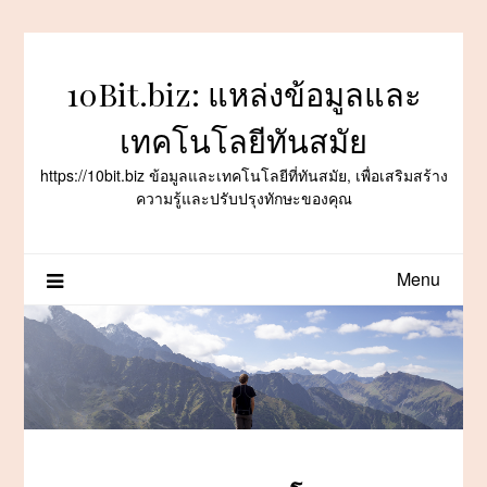
Skip
to
content
10Bit.biz: แหล่งข้อมูลและ
เทคโนโลยีทันสมัย
https://10bit.biz ข้อมูลและเทคโนโลยีที่ทันสมัย, เพื่อเสริมสร้าง
ความรู้และปรับปรุงทักษะของคุณ
Menu