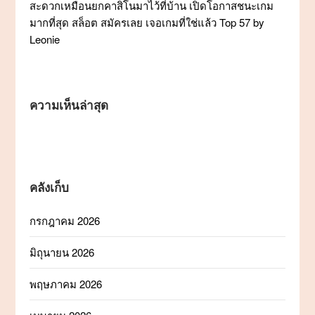
สะดวกเหมือนยกคาสิโนมาไว้ที่บ้าน เปิดโอกาสชนะเกม
มากที่สุด สล็อต สมัครเลย เจอเกมที่ใช่แล้ว Top 57 by
Leonie
ความเห็นล่าสุด
คลังเก็บ
กรกฎาคม 2026
มิถุนายน 2026
พฤษภาคม 2026