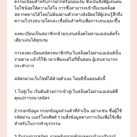
ธรรมเนียมสำหรับการฝากหรือถอนเงิน ซึ่งเป็นสิ่งที่ผู้เล่นคน
ไม่ใช่น้อยให้ความใส่ใจ การซึ่งสามารถเข้าถึงเกมสล็อต
หลากหลายได้โดยไม่ต้องผ่านตัวกลางยังมีผลให้ผู้เล่นรู้สึกถึง
ความโปร่งสบายใสและเชื่อมั่นสำหรับเพื่อการเล่นเยอะขึ้น
ลงทะเบียนเป็นสมาชิกกล้วยๆเล่นสล็อตไม่ผ่านเอเย่นต์ครั้ง
เดียวเล่นได้ทุกเกม
การลงทะเบียนสมัครสมาชิกกับเว็บสล็อตไม่ผ่านเอเย่นต์นั้น
ง่ายดาย แล้วก็ใช้เวลาเพียงแต่ไม่กี่ขั้นตอน ผู้เล่นสามารถ
กระทำการ
สมัครผ่านเว็บไซต์ได้ด้วยตัวเอง โดยมีขั้นตอนดังนี้
1.ไปสู่เว็บ เริ่มต้นด้วยการเข้าสู่เว็บสล็อตไม่ผ่านเอเย่นต์ที่
คุณปรารถนาสมัคร
2.กรอกข้อมูล กรอกข้อมูลส่วนตัวที่จำเป็น อย่างเช่น ชื่อผู้ใช้
รหัสผ่าน เบอร์โทรศัพท์ รวมทั้งข้อมูลทางการเงินเพื่อใช้เพื่อ
สำหรับในการทำธุรกรรม
3.รับรองการสมัคร ภายหลังกรอกข้อมูลครบถ้วนบริบูรณ์