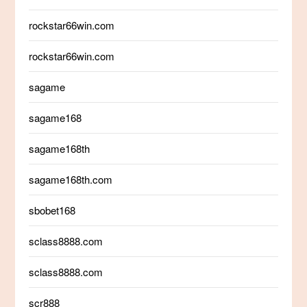
rockstar66win.com
rockstar66win.com
sagame
sagame168
sagame168th
sagame168th.com
sbobet168
sclass8888.com
sclass8888.com
scr888