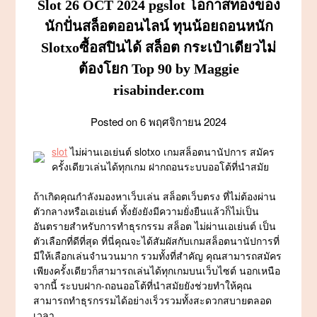
Slot 26 OCT 2024 pgslot โอกาสทองของ
นักปั่นสล็อตออนไลน์ ทุนน้อยถอนหนัก
Slotxoซื้อสปินได้ สล็อต กระเป๋าเดียวไม่
ต้องโยก Top 90 by Maggie
risabinder.com
Posted on
6 พฤศจิกายน 2024
slot
ไม่ผ่านเอเย่นต์ slotxo เกมสล็อตนานัปการ สมัคร
ครั้งเดียวเล่นได้ทุกเกม ฝากถอนระบบออโต้ที่นำสมัย
ถ้าเกิดคุณกำลังมองหาเว็บเล่น สล็อตเว็บตรง ที่ไม่ต้องผ่าน
ตัวกลางหรือเอเย่นต์ ทั้งยังยังมีความยั่งยืนแล้วก็ไม่เป็น
อันตรายสำหรับการทำธุรกรรม สล็อต ไม่ผ่านเอเย่นต์ เป็น
ตัวเลือกที่ดีที่สุด ที่นี่คุณจะได้สัมผัสกับเกมสล็อตนานัปการที่
มีให้เลือกเล่นจำนวนมาก รวมทั้งที่สำคัญ คุณสามารถสมัคร
เพียงครั้งเดียวก็สามารถเล่นได้ทุกเกมบนเว็บไซต์ นอกเหนือ
จากนี้ ระบบฝาก-ถอนออโต้ที่นำสมัยยังช่วยทำให้คุณ
สามารถทำธุรกรรมได้อย่างเร็วรวมทั้งสะดวกสบายตลอด
เวลา