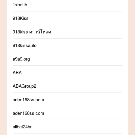
1xbetth
918Kiss
918kiss ดาวน์โหลด
918kissauto
a9a9.org
ABA
ABAGroup2
aden168ss.com
aden168ss.com
allbet24hr