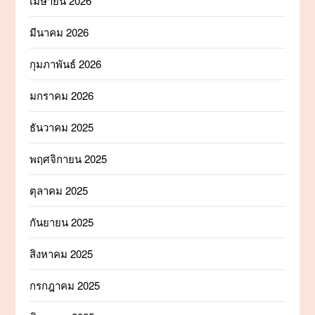
เมษายน 2026
มีนาคม 2026
กุมภาพันธ์ 2026
มกราคม 2026
ธันวาคม 2025
พฤศจิกายน 2025
ตุลาคม 2025
กันยายน 2025
สิงหาคม 2025
กรกฎาคม 2025