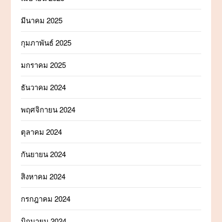
มีนาคม 2025
กุมภาพันธ์ 2025
มกราคม 2025
ธันวาคม 2024
พฤศจิกายน 2024
ตุลาคม 2024
กันยายน 2024
สิงหาคม 2024
กรกฎาคม 2024
มิถุนายน 2024