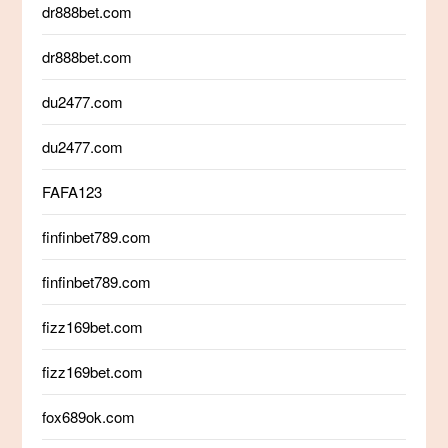
dr888bet.com
dr888bet.com
du2477.com
du2477.com
FAFA123
finfinbet789.com
finfinbet789.com
fizz169bet.com
fizz169bet.com
fox689ok.com