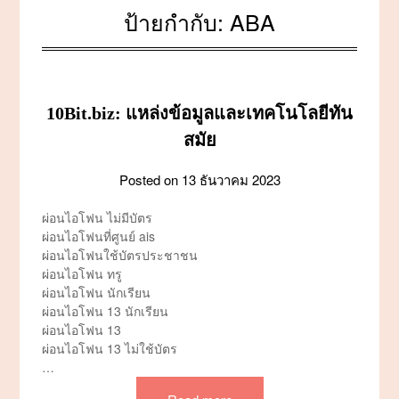
ป้ายกำกับ:
ABA
10Bit.biz: แหล่งข้อมูลและเทคโนโลยีทัน
สมัย
Posted on
13 ธันวาคม 2023
ผ่อนไอโฟน ไม่มีบัตร
ผ่อนไอโฟนที่ศูนย์ ais
ผ่อนไอโฟนใช้บัตรประชาชน
ผ่อนไอโฟน ทรู
ผ่อนไอโฟน นักเรียน
ผ่อนไอโฟน 13 นักเรียน
ผ่อนไอโฟน 13
ผ่อนไอโฟน 13 ไม่ใช้บัตร
…