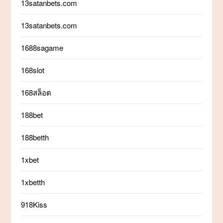
13satanbets.com
13satanbets.com
1688sagame
168slot
168สล็อต
188bet
188betth
1xbet
1xbetth
918Kiss