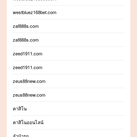
westbluez168bet.com
zaf888s.com
zaf888s.com
zeed1911.com
zeed1911.com
zeus88new.com
zeus88new.com
คาสิโน
คาสิโนออนไลน์
จำนำรถ