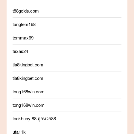
t88golds.com
tangtem168
temmax69
texas24
tia8kingbet.com
tia8kingbet.com
tong168win.com
tong168win.com
tookhuay 88 ถูกหวย88
ufa11k