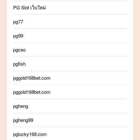
PG Slot เว็บใหม่
pg77
pg99
pgceo
pgfish
pggold168bet.com
pggold168bet.com
pgheng
pgheng99
pglucky168.com