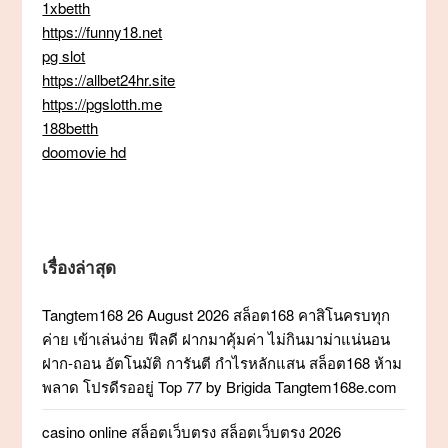
1xbetth
https://funny18.net
pg slot
https://allbet24hr.site
https://pgslotth.me
188betth
doomovie hd
เรื่องล่าสุด
Tangtem168 26 August 2026 สล็อต168 คาสิโนครบทุก
ค่าย เข้าเล่นง่าย ฟีลดี ฝากมาคุ้มค่า ไม่กินมาม่าแน่นอน
ฝาก-ถอน อัตโนมัติ การันตี กำไรหลักแสน สล็อต168 ห้าม
พลาด โปรดีรออยู่ Top 77 by Brigida Tangtem168e.com
casino online สล็อตเว็บตรง สล็อตเว็บตรง 2026