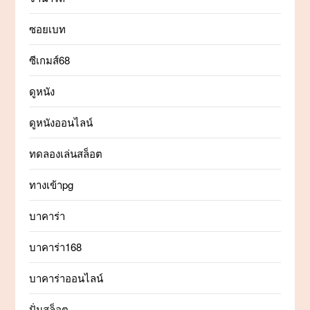
ซอยเบท
ซีเกมส์68
ดูหนัง
ดูหนังออนไลน์
ทดลองเล่นสล็อต
ทางเข้าpg
บาคาร่า
บาคาร่า168
บาคาร่าออนไลน์
ปั่นสล็อต