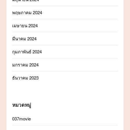
พฤษภาคม 2024
เมษายน 2024
มีนาคม 2024
กุมภาพันธ์ 2024
มกราคม 2024
ธันวาคม 2023
หมวดหมู่
037movie