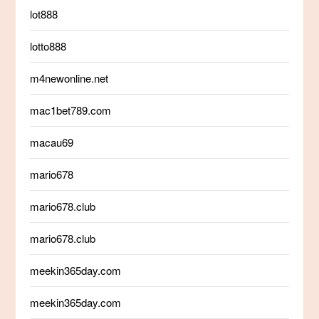
lot888
lotto888
m4newonline.net
mac1bet789.com
macau69
mario678
mario678.club
mario678.club
meekin365day.com
meekin365day.com