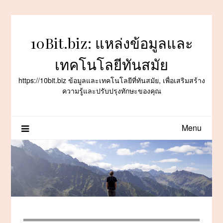
Skip
to
content
10Bit.biz: แหล่งข้อมูลและ
เทคโนโลยีทันสมัย
https://10bit.biz ข้อมูลและเทคโนโลยีที่ทันสมัย, เพื่อเสริมสร้าง
ความรู้และปรับปรุงทักษะของคุณ
Menu