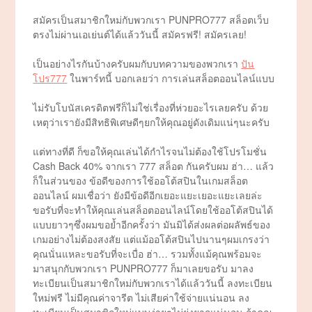
สมัครเป็นสมาชิกใหม่กับพวกเรา PUNPRO777 สล็อตเว็บ
ตรงไม่ผ่านเอเย่นต์ได้แล้ววันนี้ สมัครฟรี! สมัครเลย!
เป็นอย่างไรกันบ้างครับผมกับบทความของพวกเรา
ปัน
โปร777
ในพาร์ทนี้ บอกเลยว่า การเล่นสล็อตออนไลน์แบบ
ไม่รับโบนัสเครดิตฟรีก็ไม่ใช่เรื่องที่ห่วยอะไรเลยครับ ด้วย
เหตุว่าเรายังมีสิทธิพิเศษดีๆยกให้คุณอยู่ดังเดิมแน่ๆนะครับ
แต่ทางที่ดี ก็ขอให้คุณเล่นได้กำไรจนไม่ต้องใช้โปรโมชั่น
Cash Back 40% จากเรา 777 สล็อต กันครับผม ฮ่า… แล้ว
ก็ในส่วนของ ข้อดีของการใช้ออโต้สปินในเกมสล็อต
ออนไลน์ ผมเชื่อว่า ยังมีข้อดีอีกเยอะแยะเยอะแยะเลยล่ะ
ขอรับที่จะทำให้คุณเล่นสล็อตออนไลน์โดยใช้ออโต้สปินได้
แบบยาวๆซึ่งผมขอย้ำอีกครั้งว่า มันมิได้ส่งผลต่อผลัพธ์ของ
เกมอย่างไม่ต้องสงสัย แต่แม้ออโต้สปินไปนานๆผมเกรงว่า
คุณนั่นแหละขอรับที่จะเบื่อ ฮ่า… รวมทั้งแม้คุณพร้อมจะ
มาสนุกกับพวกเรา PUNPRO777 ก็มาเลยขอรับ มาลง
ทะเบียนเป็นสมาชิกใหม่กับพวกเราได้แล้ววันนี้ ลงทะเบียน
ใหม่ฟรี ไม่มีคุณค่าจารีต ไม่เสียค่าใช้จ่ายแน่นอน ลง