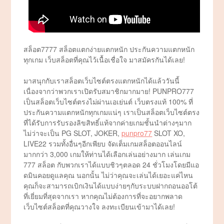
สล็อต7777 สล็อตแตกง่ายแตกหนัก ประกันความแตกหนัก
ทุกเกม เว็บสล็อตที่คุณไว้เนื้อเชื่อใจ มาสมัครกันได้เลย!
มาสนุกกับเราสล็อตเว็บไซต์ตรงแตกหนักได้แล้ววันนี้
เนื่องจากว่าพวกเราเปิดรับสมาชิกมากมาย! PUNPRO777
เป็นสล็อตเว็บไซต์ตรงไม่ผ่านเอเย่นต์ เว็บตรงแท้ 100% ที่
ประกันความแตกหนักทุกเกมแน่ๆ เราเป็นสล็อตเว็บไซต์ตรง
ที่ได้รับการรับรองลิขสิทธิ์แท้จากค่ายเกมชั้นนำต่างๆมาก
ไม่ว่าจะเป็น PG SLOT, JOKER,
punpro77
SLOT XO,
LIVE22 รวมทั้งอื่นๆอีกเพียบ จัดเต็มเกมสล็อตออนไลน์
มากกว่า 3,000 เกมให้ท่านได้เลือกเล่นอย่างมาก เล่นเกม
777 สล็อต กับพวกเราได้แบบชิวๆตลอด 24 ชั่วโมงโดยมีแอ
ดมินคอยดูแลคุณ นอกนั้น ไม่ว่าคุณจะเล่นได้เยอะแค่ไหน
คุณก็จะสามารถเบิกเงินได้แบบง่ายๆกับระบบฝากถอนออโต้
ที่เยี่ยมที่สุดจากเรา หากคุณไม่ต้องการที่จะอยากพลาด
เว็บไซต์สล็อตที่คุณวางใจ ลงทะเบียนเข้ามาได้เลย!