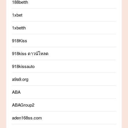
188betth
1xbet
1xbetth
918Kiss
918kiss ดาวน์โหลด
918kissauto
a9a9.org
ABA
ABAGroup2
aden168ss.com