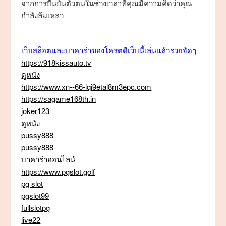
จากการยืนยันตัวตนในช่วงเวลาที่คุณมีความคิดว่าคุณ
กำลังล้มเหลว
เว็บสล็อตและบาคาร่าของโครตดีเว็บนี้เล่นแล้วรวยจัดๆ
https://918kissauto.tv
ดูหนัง
https://www.xn--66-lqi9etal8m3epc.com
https://sagame168th.in
joker123
ดูหนัง
pussy888
pussy888
บาคาร่าออนไลน์
https://www.pgslot.golf
pg slot
pgslot99
fullslotpg
live22