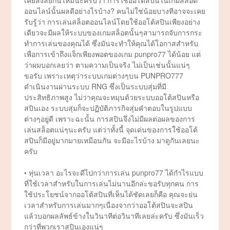
เคยสงสัยกันไหมนะครับว่า การใช้ออโต้สปินในเกมสล็อต
ออนไลน์นั้นผลดีอย่างไรบ้าง? คนไม่ใช่น้อยบางทีอาจจะเคย
รับรู้ว่า การเล่นสล็อตออนไลน์โดยใช้ออโต้สปินเพียงอย่าง
เดียวจะมีผลให้ระบบของเกมสล็อตนั้นๆสามารถจับการกระ
ทำการเล่นของคุณได้ ซึ่งมันจะทำให้คุณได้โอกาสสำหรับ
เพื่อการเข้าถึงแจ็กเพียงพอตของเกม punpro77 ได้น้อย แต่
ว่าผมบอกเลยว่า ตามความเป็นจริง ไม่เป็นเช่นนั้นแน่ๆ
ขอรับ เพราะเหตุว่าระบบเกมต่างๆบน PUNPRO777
ดำเนินงานผ่านระบบ RNG ซึ่งเป็นระบบสุ่มที่มี
ประสิทธิภาพสูง ไม่ว่าคุณจะหมุนด้วยระบบออโต้สปินหรือ
สปินเอง ระบบสุ่มก็จะปฏิบัติภารกิจสุ่มคำตอบในรูปแบบ
ต่างๆอยู่ดี เพราะฉะนั้น การสปินจึงไม่มีผลต่อผลของการ
เล่นสล็อตแน่ๆนะครับ แต่ว่าทั้งนี้ จุดเด่นของการใช้ออโต้
สปินก็มีอยู่มากมายเหมือนกัน จะมีอะไรบ้าง มาดูกันเลยนะ
ครับ
• ทุ่นเวลา อะไรจะดีไปกว่าการเล่น punpro77 ได้กำไรแบบ
ที่ใช้เวลาสำหรับในการเล่นไม่นานอีกล่ะขอรับทุกคน การ
ใช้ประโยชน์จากออโต้สปินที่เห็นได้ชัดเลยก็คือ คุณจะย่น
เวลาสำหรับการเล่นมากๆเนื่องจากว่าออโต้สปินจะสปิน
แล้วบอกผลลัพธ์ข้างในวินาทีต่อวินาทีเลยล่ะครับ ซึ่งมันเร็ว
กว่าที่พวกเราสปินเองแน่ๆ