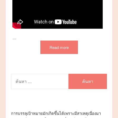
…
Read more
ค้นหา
สำหรับ:
การบรรลุเป้าหมายมักเกิดขึ้นได้เพราะมีสาเหตุเนื่องมา