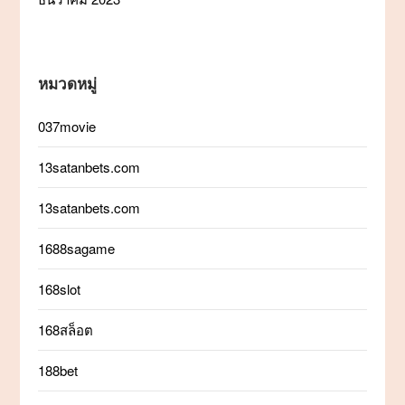
หมวดหมู่
037movie
13satanbets.com
13satanbets.com
1688sagame
168slot
168สล็อต
188bet