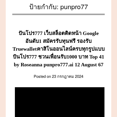
ป้ายกำกับ:
punpro77
ปันโปร777 เว็บสล็อตติดหน้า Google
อันดับ1 สมัครรับทุนฟรี รองรับ
Truewalletคาสิโนออนไลน์ครบทุกรูปแบบ
ปันโปร777 ชวนเพื่อนรับ1000 บาท Top 41
by Roseanna punpro777.ai 12 August 67
Posted on
23 กรกฎาคม 2024