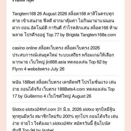
Tangtem168 26 August 2026 สล็อต168 คาสิโนครบทุก
ค่าย เข้าเล่นง่าย ฟีลดี ฝากมาคุ้มค่า ไม่กินมาม่าแน่นอน
ฝาก-ถอน อัตโนมัติ การันตี กำไรหลักแสน สล็อต168 ห้าม
พลาด โปรดีรออยู่ Top 77 by Brigida Tangtem168e.com
casino online สล็อตเว็บตรง สล็อตเว็บตรง 2026
ประสบการณ์เล่นยุคใหม่ ระบบเสถียร พร้อมเกมให้เลือก
มากมาย เว็บใหญ่ jin888.asia ทดลองเล่น Top 62 by
Flynn 4 websiteตรง July 26
พนัน 188bet สล็อตเว็บตรง เครดิตฟรี โปรโมชั่นแรง เล่น
ง่าย ถอนได้จริง เว็บตรง 188Bets4.com ทดลองเล่น Top
17 by Guillermo 4 เว็บไซต์ใหญ่ August 26
Slotxo slotxo24hrf.com 31 มิ.ย. 2026 slotxo ทุกบิลมีลุ้น
ทุกทุนมีหวัง สมาชิกใหม่รับ 200% ทุกโปร ถอนได้จริง เล่น
ง่าย จ่ายไว ใจต้องมา slotxo24hr สมัครวันนี้ ลุ้นโบนัส
ทันที Top 94 by Isobel