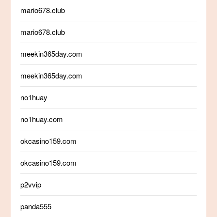
mario678.club
mario678.club
meekin365day.com
meekin365day.com
no1huay
no1huay.com
okcasino159.com
okcasino159.com
p2vvip
panda555