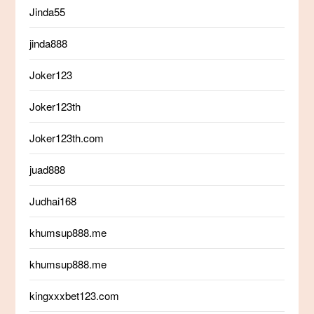
Jinda55
jinda888
Joker123
Joker123th
Joker123th.com
juad888
Judhai168
khumsup888.me
khumsup888.me
kingxxxbet123.com