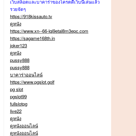
เว็บสล็อตและบาคาร่าของโครตดีเว็บนี้เล่นแล้ว
รวยจัดๆ
https://918kissauto.tv
ดูหนัง
https://www.xn--66-lqi9etal8m3epc.com
https://sagame168th.in
joker123
ดูหนัง
pussy888
pussy888
บาคาร่าออนไลน์
https://www.pgslot.golf
pg slot
pgslot99
fullslotpg
live22
ดูหนัง
ดูหนังออนไลน์
ดูหนังออนไลน์