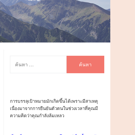
ค้นหา
สำหรับ:
การบรรลุเป้าหมายมักเกิดขึ้นได้เพราะมีสาเหตุ
เนื่องมาจากการยืนยันตัวตนในช่วงเวลาที่คุณมี
ความคิดว่าคุณกำลังล้มเหลว