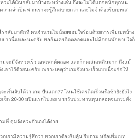
ังหวะได้เงินกลับมาบ้างระหว่างเล่น ถึงจะไม่ได้แตกหนักทุกหน
นความจำเป็น พวกเราจะรู้สึกสบายกว่า และไม่จำต้องรีบเบทเส
อะไรกลับมาสักที คนจำนวนไม่น้อยชอบใจร้อนด้วยการเพิ่มเบทบ้าง
เงียบยาวนี่แหละนะครับ พอกินเครดิตตลอดและไม่มีตอนพักหายใจก็
กมจะมีจังหวะเร็ว เอฟเฟกต์ตลอด และก็กดเล่นเพลินมาก ถึงแม้
เอาไว้ด้วยนะครับ เพราะเหตุว่าเกมจังหวะเร็วแบบนี้จะก่อให้
ะเริ่มจับได้ว่า เกม ปั่นแตก77 ไหนใช้เครดิตเร็วหรือช้ายังยังไง
ลองเช็ก 20-30 สปินแรกไปเลย หากรับประทานทุนตลอดจนกระทั่ง
ที่ คุมจังหวะตัวเองได้ง่าย
รามีความรู้สึกว่า พวกเราต้องรีบลุ้น รีบตาม หรือเพิ่มเบท