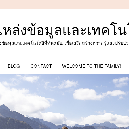
 แหล่งข้อมูลและเทคโน
biz ข้อมูลและเทคโนโลยีที่ทันสมัย, เพื่อเสริมสร้างความรู้และปรับ
BLOG
CONTACT
WELCOME TO THE FAMILY!