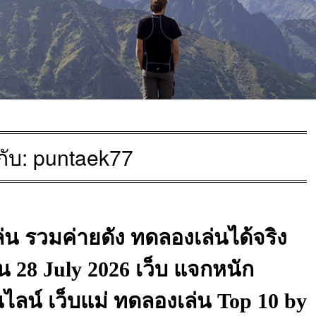
กับ:
puntaek77
ล่น รวมค่ายดัง ทดลองเล่นได้จริง
้น 28 July 2026 เว็บ แจกหนัก
ลน์ เว็บแม่ ทดลองเล่น Top 10 by