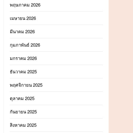
พฤษภาคม 2026
เมษายน 2026
มีนาคม 2026
กุมภาพันธ์ 2026
มกราคม 2026
ธันวาคม 2025
พฤศจิกายน 2025
ตุลาคม 2025
กันยายน 2025
สิงหาคม 2025