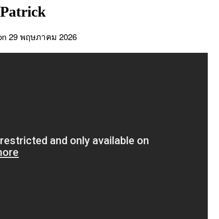
Patrick
on
29 พฤษภาคม 2026