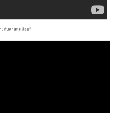
าะกับสายทุนน้อย?