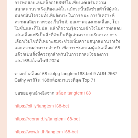
การทดสอบเล่นสล็อต168ฟรีไม่เพียงแค่เสริมความ
สนุกสนานร่าเริงเพียงแค่นั้น แม้กระนั้นยังช่วยทำให้ผู้เล่น
มั่นอกมั่นใจรวมทั้งเพิ่มจังหวะในการชนะ การวิเคราะห์
ความเสถียรภาพของเว็บไซต์, คุณภาพของเกมสล็อต, โปร
โมชั่นและก็โบนัส, แล้วก็ความรู้ความเข้าใจในการทดสอบ
เล่นสล็อตฟรีเป็นสิ่งที่จำเป็นที่ผู้เล่นควรจะตรึกตรอง การ
เลือกเว็บไซต์ที่เหมาะสมจะช่วยเพิ่มความสนุกสนานร่าเริง
และความสามารถสำหรับเพื่อการชนะของผู้เล่นสล็อต168
แล้วก็เป็นสิ่งที่ควรถูกสำหรับในการตกลงใจของการ
เล่น168สล็อตในปี 2024
ทางเข้าสล็อต168 slotpg tangtem168.bet 9 AUG 2567
Cathy คาสิโน 168สล็อตมาแรงที่สุด Top 71
ขอขอบคุณอ้างอิงจาก
สล็อต tangtem168
https://bit.ly/tangtem168-bet
https://rebrand.ly/tangtem168-bet
https://wow.in.th/tangtem168-bet