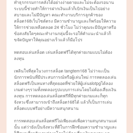
ทำธุรกรรมการคลังได้อย่างง่ายดายและไม่จะต้องรอนาน
ระบบนี้ช่วยทำให้การฝากเงินแล้วก็เบิกเงินเป็นไปอย่าง
สบายและไม่มีปัญหา คณะทำงานบริการลูกค้าของ
สล็อต168เว็บไซต์ตรง มีความชำนาญและก็พร้อมให้ความ
ให้การช่วยเหลือตลอด 24 ชั่วโมง ไม่ว่าคุณจะมีปัญหาหรือ
ข้อสงสัยใดๆคณะทำงานกลุ่มนี้จะรอให้คำแนะนำแล้วก็
ขจัดปัญหาให้คุณอย่างเร็วแล้วก็มือโปร
ทดสอบเล่นสล็อต เล่นสล็อตฟรีได้ทุกค่ายเกมแบบไม่ต้อง
ลงทุน
เพลินใจที่สุดในวงการสล็อต tangtem168 ไม่ว่าจะเป็น
นักการพนันที่มีประสบการณ์หรือผู้เล่นใหม่ การทดลองเล่น
สล็อตฟรีเป็นหนทางที่สุดยอดที่ช่วยให้ผู้เล่นslotpgได้ลอง
เกมต่างๆรวมทั้งทดลองรูปแบบการเล่นโดยไม่ต้องเสี่ยงเงิน
ลงทุน การทดลองเล่นสล็อตฟรีที่มีทุกค่ายเกมและก็ทุก
จังหวะซึ่งสามารถเข้าถึงสล็อต168ได้ แล้วก็เป็นการเล่น
สล็อตแบบฟรีอย่างมีความสนุกสนาน
การทดสอบเล่นสล็อตฟรีไม่เพียงแต่เพื่อความสนุกสนานแค่
นั้น แต่ว่ายังเป็นจังหวะที่ดีในการฝึกซ้อมความชำนาญและ