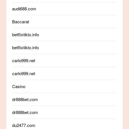
audi688.com
Baccarat
betflixtikto.info
betflixtikto.info
carlo999.net
carlo999.net
Casino
dr888bet.com
dr888bet.com
du2477.com