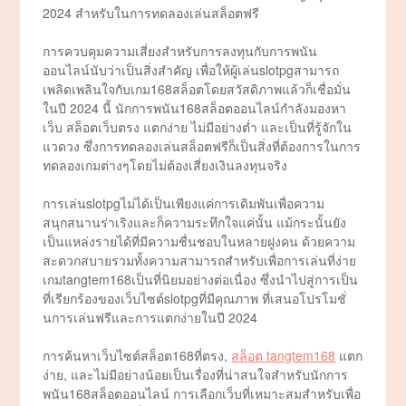
2024 สำหรับในการทดลองเล่นสล็อตฟรี
การควบคุมความเสี่ยงสำหรับการลงทุนกับการพนัน
ออนไลน์นับว่าเป็นสิ่งสำคัญ เพื่อให้ผู้เล่นslotpgสามารถ
เพลิดเพลินใจกับเกม168สล็อตโดยสวัสดิภาพแล้วก็เชื่อมั่น
ในปี 2024 นี้ นักการพนัน168สล็อตออนไลน์กำลังมองหา
เว็บ สล็อตเว็บตรง แตกง่าย ไม่มีอย่างต่ำ และเป็นที่รู้จักใน
แวดวง ซึ่งการทดลองเล่นสล็อตฟรีก็เป็นสิ่งที่ต้องการในการ
ทดลองเกมต่างๆโดยไม่ต้องเสี่ยงเงินลงทุนจริง
การเล่นslotpgไม่ได้เป็นเพียงแค่การเดิมพันเพื่อความ
สนุกสนานร่าเริงและก็ความระทึกใจแค่นั้น แม้กระนั้นยัง
เป็นแหล่งรายได้ที่มีความชื่นชอบในหลายฝูงคน ด้วยความ
สะดวกสบายรวมทั้งความสามารถสำหรับเพื่อการเล่นที่ง่าย
เกมtangtem168เป็นที่นิยมอย่างต่อเนื่อง ซึ่งนำไปสู่การเป็น
ที่เรียกร้องของเว็บไซต์slotpgที่มีคุณภาพ ที่เสนอโปรโมชั่
นการเล่นฟรีและการแตกง่ายในปี 2024
การค้นหาเว็บไซต์สล็อต168ที่ตรง,
สล็อต tangtem168
แตก
ง่าย, และไม่มีอย่างน้อยเป็นเรื่องที่น่าสนใจสำหรับนักการ
พนัน168สล็อตออนไลน์ การเลือกเว็บที่เหมาะสมสำหรับเพื่อ