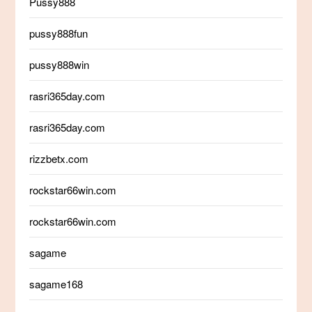
Pussy888
pussy888fun
pussy888win
rasri365day.com
rasri365day.com
rizzbetx.com
rockstar66win.com
rockstar66win.com
sagame
sagame168