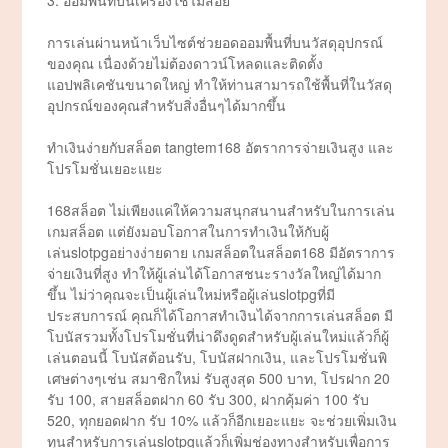
3. ออมพื้นที่บนเครื่องใช้ไม้สอย
การเล่นผ่านหน้าเว็บไซต์ช่วยอดออมพื้นที่บนวัสดุอุปกรณ์
ของคุณ เนื่องด้วยไม่ต้องดาวน์โหลดและติดตั้ง
แอปพลิเคชันขนาดใหญ่ ทำให้ท่านสามารถใช้พื้นที่ในวัสดุ
อุปกรณ์ของคุณสำหรับสิ่งอื่นๆได้มากขึ้น
ทำเงินง่ายกับสล็อต tangtem168 อัตราการจ่ายเงินสูง และ
โปรโมชั่นเยอะแยะ
168สล็อต ไม่เพียงแค่ให้ความสนุกสนานสำหรับในการเล่น
เกมสล็อต แต่ยังมอบโอกาสในการทำเงินให้กับผู้
เล่นslotpgอย่างง่ายดาย เกมสล็อตในสล็อต168 มีอัตราการ
จ่ายเงินที่สูง ทำให้ผู้เล่นได้โอกาสชนะรางวัลใหญ่ได้มาก
ขึ้น ไม่ว่าคุณจะเป็นผู้เล่นใหม่หรือผู้เล่นslotpgที่มี
ประสบการณ์ คุณก็ได้โอกาสทำเงินได้จากการเล่นสล็อต มี
โบนัสรวมทั้งโปรโมชั่นที่น่าดึงดูดสำหรับผู้เล่นใหม่แล้วก็ผู้
เล่นตอนนี้ โบนัสต้อนรับ, โบนัสฝากเงิน, และโปรโมชั่นพิ
เศษต่างๆเช่น สมาชิกใหม่ รับสูงสุด 500 บาท, โปรฝาก 20
รับ 100, สายสล็อตฝาก 60 รับ 300, ฝากคุ้มค่า 100 รับ
520, ทุกยอดฝาก รับ 10% แล้วก็อีกเยอะแยะ จะช่วยเพิ่มเงิน
ทุนสำหรับการเล่นslotpgแล้วก็เพิ่มช่องทางสำหรับเพื่อการ