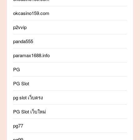
okcasino159.com
p2vvip
panda555
paramax1688.info
PG
PG Slot
pg slot เว็บตรง
PG Slot เว็บใหม่
pg77
pg99