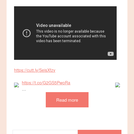
https://cutt.ly/SeisXfzy
https://t.co/G2GS5PwoRa
…
Read more
ค้นหา