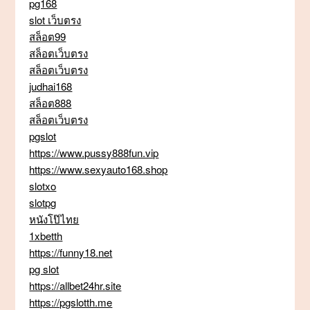
pg168
slot เว็บตรง
สล็อต99
สล็อตเว็บตรง
สล็อตเว็บตรง
judhai168
สล็อต888
สล็อตเว็บตรง
pgslot
https://www.pussy888fun.vip
https://www.sexyauto168.shop
slotxo
slotpg
หนังโป๊ไทย
1xbetth
https://funny18.net
pg slot
https://allbet24hr.site
https://pgslotth.me