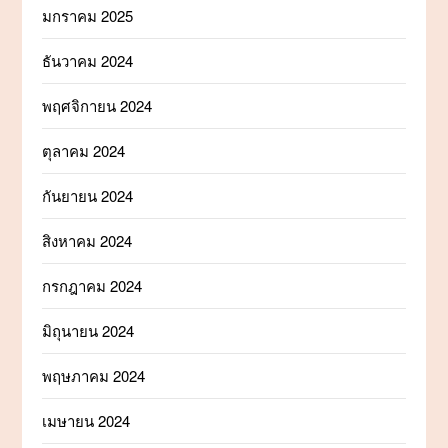
มกราคม 2025
ธันวาคม 2024
พฤศจิกายน 2024
ตุลาคม 2024
กันยายน 2024
สิงหาคม 2024
กรกฎาคม 2024
มิถุนายน 2024
พฤษภาคม 2024
เมษายน 2024