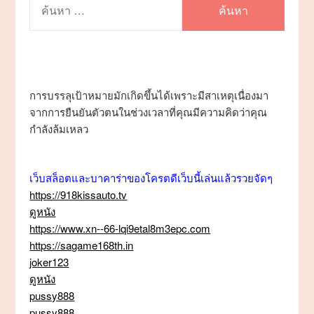
สำหรับ:
การบรรลุเป้าหมายมักเกิดขึ้นได้เพราะมีสาเหตุเนื่องมา
จากการยืนยันตัวตนในช่วงเวลาที่คุณมีความคิดว่าคุณ
กำลังล้มเหลว
เว็บสล็อตและบาคาร่าของโครตดีเว็บนี้เล่นแล้วรวยจัดๆ
https://918kissauto.tv
ดูหนัง
https://www.xn--66-lqi9etal8m3epc.com
https://sagame168th.in
joker123
ดูหนัง
pussy888
pussy888