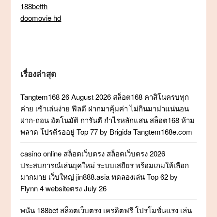
188betth
doomovie hd
เรื่องล่าสุด
Tangtem168 26 August 2026 สล็อต168 คาสิโนครบทุก
ค่าย เข้าเล่นง่าย ฟีลดี ฝากมาคุ้มค่า ไม่กินมาม่าแน่นอน
ฝาก-ถอน อัตโนมัติ การันตี กำไรหลักแสน สล็อต168 ห้าม
พลาด โปรดีรออยู่ Top 77 by Brigida Tangtem168e.com
casino online สล็อตเว็บตรง สล็อตเว็บตรง 2026
ประสบการณ์เล่นยุคใหม่ ระบบเสถียร พร้อมเกมให้เลือก
มากมาย เว็บใหญ่ jin888.asia ทดลองเล่น Top 62 by
Flynn 4 websiteตรง July 26
พนัน 188bet สล็อตเว็บตรง เครดิตฟรี โปรโมชั่นแรง เล่น