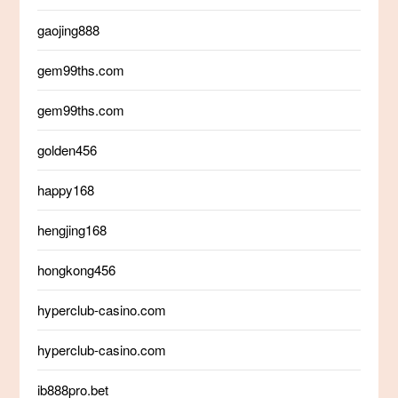
gaojing888
gem99ths.com
gem99ths.com
golden456
happy168
hengjing168
hongkong456
hyperclub-casino.com
hyperclub-casino.com
ib888pro.bet