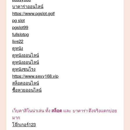
บาคาร่าออนไลน์
https://www.pgslot.golf
pg slot
pgslot99
fullslotpg
live22
ดูหนัง
ดูหนังออนไลน์
ดูหนังออนไลน์
ดูหนังชนโรง
https://www.sexy168.vip
สล็อตออนไลน์
ซื้อหวยออนไลน์
เว็บคาสิโนน่าเล่น ทั้ง
สล็อต
และ
บาคาร่า
ตึงจริงแตกบ่อย
มาก
โจ๊กเกอร์123