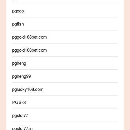
pgceo
pgfish
pggold168bet.com
pggold168bet.com
pgheng
pgheng99
pglucky168.com
PGSlot
pgslot77
pgslot77.in