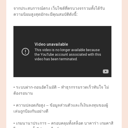
จากประสบการณ์ตรง เว็บไซต์ที่ครบวงจรรวมทั้งได้รับ
ความนิยมสูงสุดมักจะมีคุณสมบัติดังนี้:
• ระบบฝาก-ถอนอัตโนมัติ – ทำธุรกรรมรวดเร็วทันใจ ไม่
ต้องรอนาน
• ความปลอดภัยสูง – ข้อมูลส่วนตัวและก็เงินลงทุนของผู้
เล่นถูกป้องกันอย่างดี
• เกมนานาประการ – ครอบคลุมทั้งสล็อต บาคาร่า เกมคาสิ