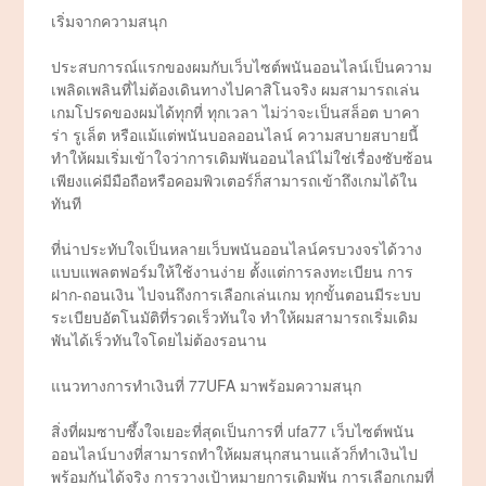
เริ่มจากความสนุก
ประสบการณ์แรกของผมกับเว็บไซต์พนันออนไลน์เป็นความ
เพลิดเพลินที่ไม่ต้องเดินทางไปคาสิโนจริง ผมสามารถเล่น
เกมโปรดของผมได้ทุกที่ ทุกเวลา ไม่ว่าจะเป็นสล็อต บาคา
ร่า รูเล็ต หรือแม้แต่พนันบอลออนไลน์ ความสบายสบายนี้
ทำให้ผมเริ่มเข้าใจว่าการเดิมพันออนไลน์ไม่ใช่เรื่องซับซ้อน
เพียงแค่มีมือถือหรือคอมพิวเตอร์ก็สามารถเข้าถึงเกมได้ใน
ทันที
ที่น่าประทับใจเป็นหลายเว็บพนันออนไลน์ครบวงจรได้วาง
แบบแพลตฟอร์มให้ใช้งานง่าย ตั้งแต่การลงทะเบียน การ
ฝาก-ถอนเงิน ไปจนถึงการเลือกเล่นเกม ทุกขั้นตอนมีระบบ
ระเบียบอัตโนมัติที่รวดเร็วทันใจ ทำให้ผมสามารถเริ่มเดิม
พันได้เร็วทันใจโดยไม่ต้องรอนาน
แนวทางการทำเงินที่ 77UFA มาพร้อมความสนุก
สิ่งที่ผมซาบซึ้งใจเยอะที่สุดเป็นการที่ ufa77 เว็บไซต์พนัน
ออนไลน์บางที่สามารถทำให้ผมสนุกสนานแล้วก็ทำเงินไป
พร้อมกันได้จริง การวางเป้าหมายการเดิมพัน การเลือกเกมที่