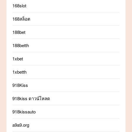
168slot
168สล็อต
188bet
188betth
1xbet
1xbetth
918Kiss
918kiss ดาวน์โหลด
918kissauto
a9a9.org