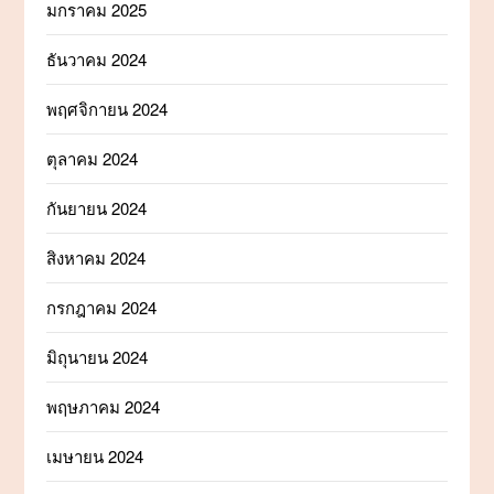
มกราคม 2025
ธันวาคม 2024
พฤศจิกายน 2024
ตุลาคม 2024
กันยายน 2024
สิงหาคม 2024
กรกฎาคม 2024
มิถุนายน 2024
พฤษภาคม 2024
เมษายน 2024