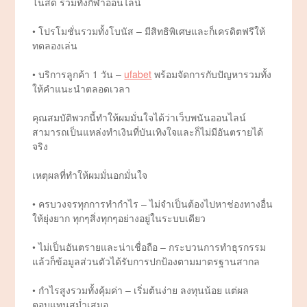
โนสด รวมทั้งกีฬาออนไลน์
• โปรโมชั่นรวมทั้งโบนัส – มีสิทธิพิเศษและก็เครดิตฟรีให้
ทดลองเล่น
• บริการลูกค้า 1 วัน –
ufabet
พร้อมจัดการกับปัญหารวมทั้ง
ให้คำแนะนำตลอดเวลา
คุณสมบัติพวกนี้ทำให้ผมมั่นใจได้ว่าเว็บพนันออนไลน์
สามารถเป็นแหล่งทำเงินที่บันเทิงใจและก็ไม่มีอันตรายได้
จริง
เหตุผลที่ทำให้ผมมั่นอกมั่นใจ
• ครบวงจรทุกการทำกำไร – ไม่จำเป็นต้องไปหาช่องทางอื่น
ให้ยุ่งยาก ทุกๆสิ่งทุกๆอย่างอยู่ในระบบเดียว
• ไม่เป็นอันตรายและน่าเชื่อถือ – กระบวนการทำธุรกรรม
แล้วก็ข้อมูลส่วนตัวได้รับการปกป้องตามมาตรฐานสากล
• กำไรสูงรวมทั้งคุ้มค่า – เริ่มต้นง่าย ลงทุนน้อย แต่ผล
ตอบแทนสม่ำเสมอ