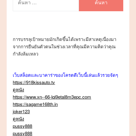
สำหรับ:
การบรรลุเป้าหมายมักเกิดขึ้นได้เพราะมีสาเหตุเนื่องมา
จากการยืนยันตัวตนในช่วงเวลาที่คุณมีความคิดว่าคุณ
กำลังล้มเหลว
เว็บสล็อตและบาคาร่าของโครตดีเว็บนี้เล่นแล้วรวยจัดๆ
https://918kissauto.tv
ดูหนัง
https://www.xn--66-lqi9etal8m3epc.com
https://sagame168th.in
joker123
ดูหนัง
pussy888
pussy888