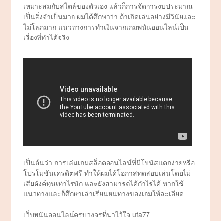
เหมาะสมกับสไตล์ของตัวเอง แล้วก็การจัดการงบประมาณ
เป็นสิ่งจำเป็นมาก ผมได้ศึกษาว่า ถ้าเกิดเล่นอย่างมีวินัยและ
ไม่โลภมาก แนวทางการทำเงินจากเกมพนันออนไลน์เป็น
เรื่องที่ทำได้จริง
เป็นต้นว่า การเล่นเกมสล็อตออนไลน์ที่มีโบนัสแตกง่ายหรือ
โปรโมชันเครดิตฟรี ทำให้ผมได้โอกาสทดสอบเล่นโดยไม่
เสียตังค์ทุนเท่าไรนัก และยังสามารถได้กำไรได้ หากใช้
แนวทางและก็ศึกษาเล่าเรียนหนทางของเกมให้ละเอียด
เว็บพนันออนไลน์ครบวงจรที่น่าไว้ใจ ufa77