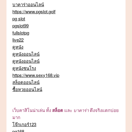
บาคาร่าออนไลน์
https://www.pgslot.golf
pg slot
pgslot99
fullslotpg
live22
ดูหนัง
ดูหนังออนไลน์
ดูหนังออนไลน์
ดูหนังชนโรง
https://www.sexy168.vip
สล็อตออนไลน์
ซื้อหวยออนไลน์
เว็บคาสิโนน่าเล่น ทั้ง
สล็อต
และ
บาคาร่า
ตึงจริงแตกบ่อย
มาก
โจ๊กเกอร์123
pg168