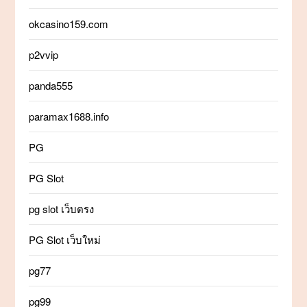
okcasino159.com
p2vvip
panda555
paramax1688.info
PG
PG Slot
pg slot เว็บตรง
PG Slot เว็บใหม่
pg77
pg99