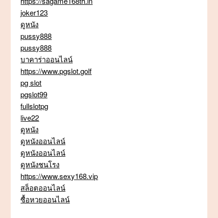
https://sagame168th.in
joker123
ดูหนัง
pussy888
pussy888
บาคาร่าออนไลน์
https://www.pgslot.golf
pg slot
pgslot99
fullslotpg
live22
ดูหนัง
ดูหนังออนไลน์
ดูหนังออนไลน์
ดูหนังชนโรง
https://www.sexy168.vip
สล็อตออนไลน์
ซื้อหวยออนไลน์