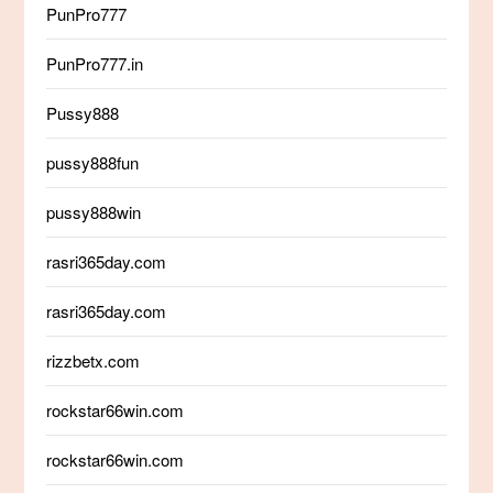
PunPro777
PunPro777.in
Pussy888
pussy888fun
pussy888win
rasri365day.com
rasri365day.com
rizzbetx.com
rockstar66win.com
rockstar66win.com