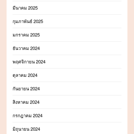
มีนาคม 2025
กุมภาพันธ์ 2025
มกราคม 2025
ธันวาคม 2024
พฤศจิกายน 2024
ตุลาคม 2024
กันยายน 2024
สิงหาคม 2024
กรกฎาคม 2024
มิถุนายน 2024