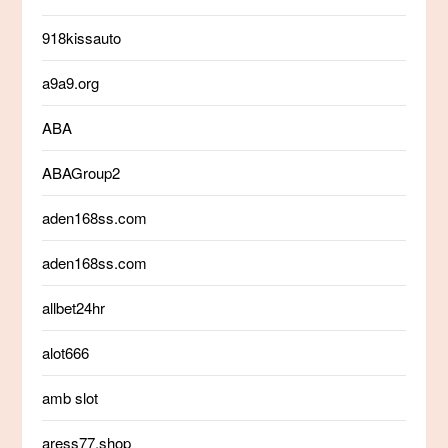
918kissauto
a9a9.org
ABA
ABAGroup2
aden168ss.com
aden168ss.com
allbet24hr
alot666
amb slot
aress77.shop