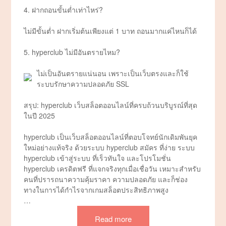
4. ฝากถอนขั้นต่ำเท่าไหร่?
ไม่มีขั้นต่ำ ฝากเริ่มต้นเพียงแต่ 1 บาท ถอนมากแค่ไหนก็ได้
5. hyperclub ไม่มีอันตรายไหม?
ไม่เป็นอันตรายแน่นอน เพราะเป็นเว็บตรงและก็ใช้
ระบบรักษาความปลอดภัย SSL
สรุป: hyperclub เว็บสล็อตออนไลน์ที่ครบถ้วนบริบูรณ์ที่สุด
ในปี 2025
hyperclub เป็นเว็บสล็อตออนไลน์ที่ตอบโจทย์นักเดิมพันยุค
ใหม่อย่างแท้จริง ด้วยระบบ hyperclub สมัคร ที่ง่าย ระบบ
hyperclub เข้าสู่ระบบ ที่เร็วทันใจ และโปรโมชั่น
hyperclub เครดิตฟรี ที่แจกจริงทุกเมื่อเชื่อวัน เหมาะสำหรับ
คนที่ปรารถนาความคุ้มราคา ความปลอดภัย และก็ช่อง
ทางในการได้กำไรจากเกมสล็อตประสิทธิภาพสูง
…
Read more