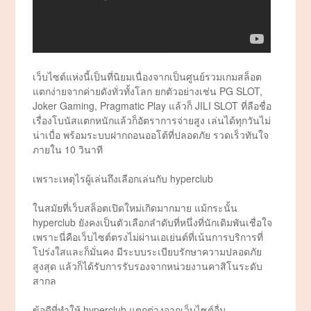
เว็บไซต์แห่งนี้เป็นที่นิยมเนื่องจากเป็นศูนย์รวมเกมสล็อต
แตกง่ายจากค่ายดังทั่วทั้งโลก ยกตัวอย่างเช่น PG SLOT,
Joker Gaming, Pragmatic Play แล้วก็ JILI SLOT ที่ลือชื่อ
เรื่องโบนัสแตกหนักแล้วก็อัตราการจ่ายสูง เล่นได้ทุกวันไม่
น่าเบื่อ พร้อมระบบฝากถอนออโต้ที่ปลอดภัย รวดเร็วทันใจ
ภายใน 10 วินาที
เพราะเหตุไรผู้เล่นถึงเลือกเล่นกับ hyperclub
ในสมัยที่เว็บสล็อตเปิดใหม่เกิดมากมาย แม้กระนั้น
hyperclub ยังคงเป็นตัวเลือกลำดับที่หนึ่งที่นักเดิมพันเชื่อใจ
เพราะนี่คือเว็บไซต์ตรงไม่ผ่านเอเย่นต์ที่เน้นการบริการที่
โปร่งใสและก็มั่นคง มีระบบระเบียบรักษาความปลอดภัย
สูงสุด แล้วก็ได้รับการรับรองจากหน่วยงานคาสิโนระดับ
สากล
ข้อดีที่ทำให้ hyperclub แตกต่างจากเว็บไซต์อื่น