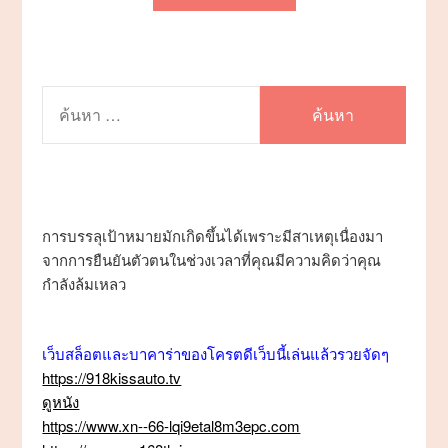
ค้นหา
สำหรับ:
การบรรลุเป้าหมายมักเกิดขึ้นได้เพราะมีสาเหตุเนื่องมา
จากการยืนยันตัวตนในช่วงเวลาที่คุณมีความคิดว่าคุณ
กำลังล้มเหลว
เว็บสล็อตและบาคาร่าของโครตดีเว็บนี้เล่นแล้วรวยจัดๆ
https://918kissauto.tv
ดูหนัง
https://www.xn--66-lqi9etal8m3epc.com