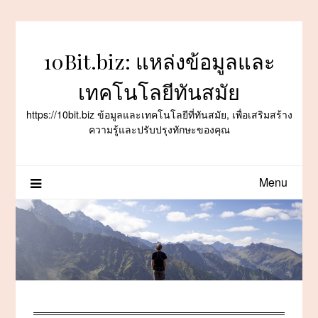
Skip
to
content
10Bit.biz: แหล่งข้อมูลและ
เทคโนโลยีทันสมัย
https://10bit.biz ข้อมูลและเทคโนโลยีที่ทันสมัย, เพื่อเสริมสร้าง
ความรู้และปรับปรุงทักษะของคุณ
Menu