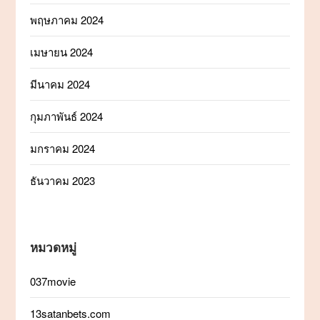
พฤษภาคม 2024
เมษายน 2024
มีนาคม 2024
กุมภาพันธ์ 2024
มกราคม 2024
ธันวาคม 2023
หมวดหมู่
037movie
13satanbets.com