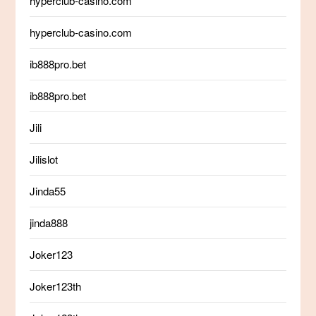
hyperclub-casino.com
hyperclub-casino.com
ib888pro.bet
ib888pro.bet
Jili
Jilislot
Jinda55
jinda888
Joker123
Joker123th