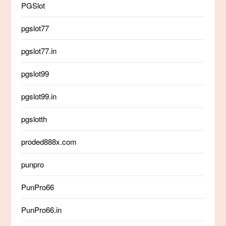
PGSlot
pgslot77
pgslot77.in
pgslot99
pgslot99.in
pgslotth
proded888x.com
punpro
PunPro66
PunPro66.in