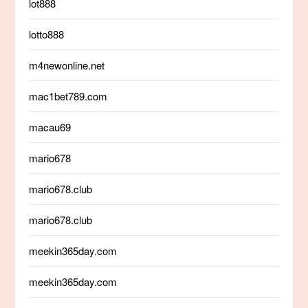
lot888
lotto888
m4newonline.net
mac1bet789.com
macau69
mario678
mario678.club
mario678.club
meekin365day.com
meekin365day.com