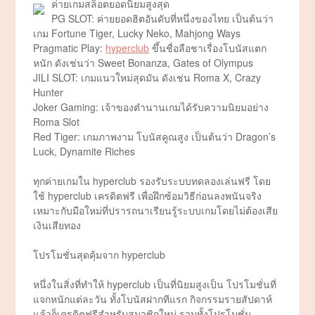
ค่ายเกมสล็อตยอดนิยมสูงสุด
PG SLOT: ค่ายยอดฮิตอันดับที่หนึ่งของไทย เป็นต้นว่า
เกม Fortune Tiger, Lucky Neko, Mahjong Ways
Pragmatic Play:
hyperclub
ขึ้นชื่อลือชาเรื่องโบนัสแตก
หนัก ดังเช่นว่า Sweet Bonanza, Gates of Olympus
JILI SLOT: เกมแนวใหม่สุดมัน ดังเช่น Roma X, Crazy
Hunter
Joker Gaming: เจ้าของตำนานเกมได้รับความนิยมอย่าง
Roma Slot
Red Tiger: เกมภาพงาม โบนัสคูณสูง เป็นต้นว่า Dragon’s
Luck, Dynamite Riches
ทุกค่ายเกมใน hyperclub รองรับระบบทดลองเล่นฟรี โดย
ใช้ hyperclub เครดิตฟรี เพื่อฝึกซ้อมวิธีก่อนลงพนันจริง
เหมาะกับมือใหม่ที่ปรารถนาเรียนรู้ระบบเกมโดยไม่ต้องเสีย
เงินเสียทอง
โปรโมชั่นสุดคุ้มจาก hyperclub
หนึ่งในสิ่งที่ทำให้ hyperclub เป็นที่นิยมสูงเป็น โปรโมชั่นที่
แจกหนักแต่ละวัน ทั้งโบนัสฝากทีแรก กิจกรรมรายสัปดาห์
แล้วก็เครดิตฟรีสำหรับสมาชิกใหม่ รวมทั้งโปรโมชั่น