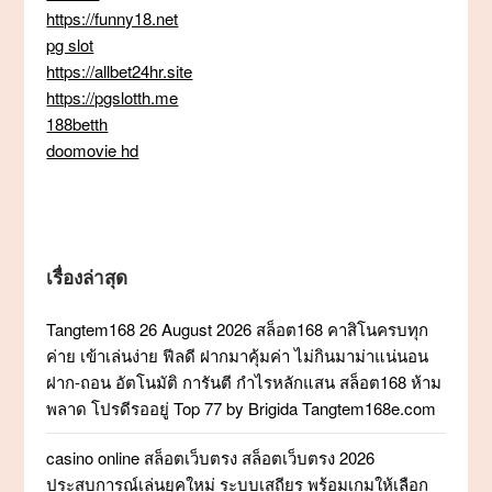
https://funny18.net
pg slot
https://allbet24hr.site
https://pgslotth.me
188betth
doomovie hd
เรื่องล่าสุด
Tangtem168 26 August 2026 สล็อต168 คาสิโนครบทุก
ค่าย เข้าเล่นง่าย ฟีลดี ฝากมาคุ้มค่า ไม่กินมาม่าแน่นอน
ฝาก-ถอน อัตโนมัติ การันตี กำไรหลักแสน สล็อต168 ห้าม
พลาด โปรดีรออยู่ Top 77 by Brigida Tangtem168e.com
casino online สล็อตเว็บตรง สล็อตเว็บตรง 2026
ประสบการณ์เล่นยุคใหม่ ระบบเสถียร พร้อมเกมให้เลือก