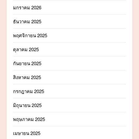
มกราคม 2026
ธันวาคม 2025
พฤศจิกายน 2025
ตุลาคม 2025
กันยายน 2025
สิงหาคม 2025
กรกฎาคม 2025
มิถุนายน 2025
พฤษภาคม 2025
เมษายน 2025