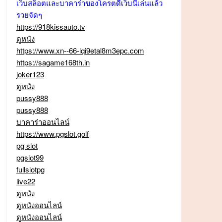
เว็บสล็อตและบาคาร่าของโครตดีเว็บนี้เล่นแล้ว
รวยจัดๆ
https://918kissauto.tv
ดูหนัง
https://www.xn--66-lqi9etal8m3epc.com
https://sagame168th.in
joker123
ดูหนัง
pussy888
pussy888
บาคาร่าออนไลน์
https://www.pgslot.golf
pg slot
pgslot99
fullslotpg
live22
ดูหนัง
ดูหนังออนไลน์
ดูหนังออนไลน์