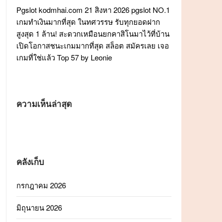
Pgslot kodmhai.com 21 สิงหา 2026 pgslot NO.1
เกมทำเงินมากที่สุด ในทศวรรษ รับทุกยอดฝาก
สูงสุด 1 ล้าน! สะดวกเหมือนยกคาสิโนมาไว้ที่บ้าน
เปิดโอกาสชนะเกมมากที่สุด สล็อต สมัครเลย เจอ
เกมที่ใช่แล้ว Top 57 by Leonie
ความเห็นล่าสุด
คลังเก็บ
กรกฎาคม 2026
มิถุนายน 2026