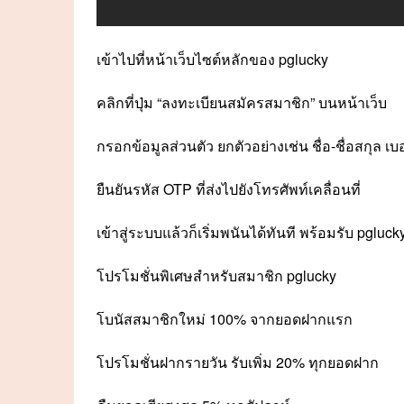
เข้าไปที่หน้าเว็บไซต์หลักของ pglucky
คลิกที่ปุ่ม “ลงทะเบียนสมัครสมาชิก” บนหน้าเว็บ
กรอกข้อมูลส่วนตัว ยกตัวอย่างเช่น ชื่อ-ชื่อสกุล 
ยืนยันรหัส OTP ที่ส่งไปยังโทรศัพท์เคลื่อนที่
เข้าสู่ระบบแล้วก็เริ่มพนันได้ทันที พร้อมรับ pgluck
โปรโมชั่นพิเศษสำหรับสมาชิก pglucky
โบนัสสมาชิกใหม่ 100% จากยอดฝากแรก
โปรโมชั่นฝากรายวัน รับเพิ่ม 20% ทุกยอดฝาก