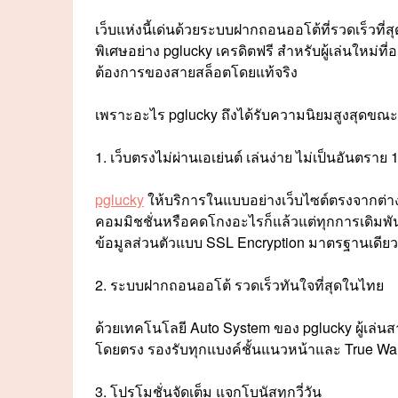
เว็บแห่งนี้เด่นด้วยระบบฝากถอนออโต้ที่รวดเร็วที
พิเศษอย่าง pglucky เครดิตฟรี สำหรับผู้เล่นใหม่ที
ต้องการของสายสล็อตโดยแท้จริง
เพราะอะไร pglucky ถึงได้รับความนิยมสูงสุดขณะน
1. เว็บตรงไม่ผ่านเอเย่นต์ เล่นง่าย ไม่เป็นอันตราย
pglucky
ให้บริการในแบบอย่างเว็บไซต์ตรงจากต่างแดน
คอมมิชชั่นหรือคดโกงอะไรก็แล้วแต่ทุกการเดิมพ
ข้อมูลส่วนตัวแบบ SSL Encryption มาตรฐานเดี
2. ระบบฝากถอนออโต้ รวดเร็วทันใจที่สุดในไทย
ด้วยเทคโนโลยี Auto System ของ pglucky ผู้เล่
โดยตรง รองรับทุกแบงค์ชั้นแนวหน้าและ True Wall
3. โปรโมชั่นจัดเต็ม แจกโบนัสทุกวี่วัน