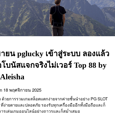
นยายน pglucky เข้าสู่ระบบ ลองแล้ว
โบนัสแจกจริงไม่เวอร์ Top 88 by
Aleisha
on
18 พฤศจิกายน 2025
้ใจ ด้วยการรวมเกมสล็อตแตกง่ายจากค่ายชั้นนำอย่าง PG SLOT
ี่ง่ายดายและปลอดภัย รองรับทุกเครื่องมืออีกทั้งมือถือและก็
กการเล่นเกมออนไลน์อย่างถาวรและก็สม่ำเสมอ