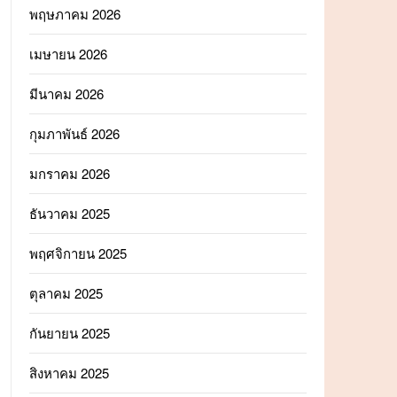
พฤษภาคม 2026
เมษายน 2026
มีนาคม 2026
กุมภาพันธ์ 2026
มกราคม 2026
ธันวาคม 2025
พฤศจิกายน 2025
ตุลาคม 2025
กันยายน 2025
สิงหาคม 2025