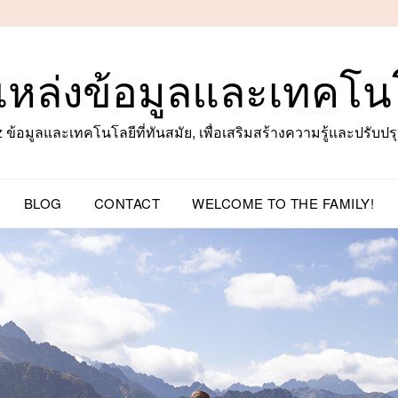
 แหล่งข้อมูลและเทคโน
biz ข้อมูลและเทคโนโลยีที่ทันสมัย, เพื่อเสริมสร้างความรู้และปรับ
BLOG
CONTACT
WELCOME TO THE FAMILY!