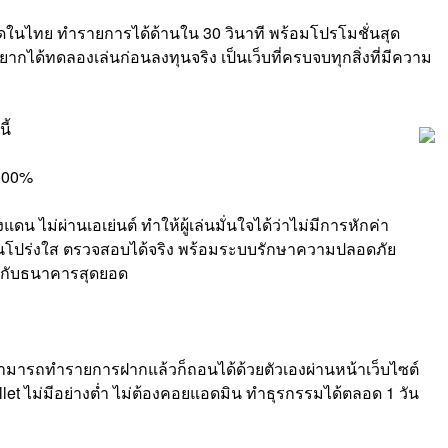
่สุดในไทย ทำรายการได้ด้านใน 30 วินาที พร้อมโปรโมชั่นสุด
่อยากได้ทดลองเล่นก่อนลงทุนจริง เป็นเว็บที่ครบจบทุกสิ่งที่มีความ
ี้
 100%
 ไม่ผ่านเอเย่นต์ ทำให้ผู้เล่นมั่นใจได้ว่าไม่มีการหักค่า
ันโปร่งใส ตรวจสอบได้จริง พร้อมระบบรักษาความปลอดภัย
ยวกับธนาคารสุดยอด
นสามารถทำรายการฝากแล้วก็ถอนได้ด้วยตัวเองผ่านหน้าเว็บไซต์
et ไม่มีอย่างต่ำ ไม่ต้องคอยแอดมิน ทำธุรกรรมได้ตลอด 1 วัน