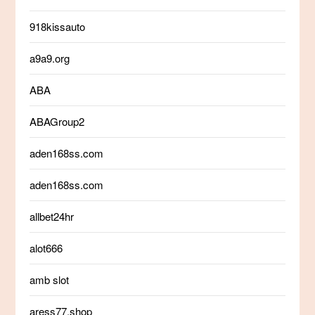
918kissauto
a9a9.org
ABA
ABAGroup2
aden168ss.com
aden168ss.com
allbet24hr
alot666
amb slot
aress77.shop