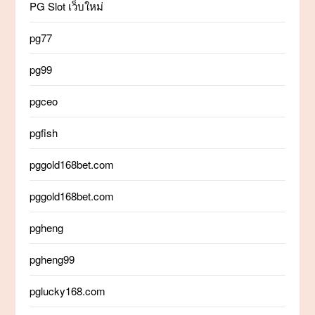
PG Slot เว็บใหม่
pg77
pg99
pgceo
pgfish
pggold168bet.com
pggold168bet.com
pgheng
pgheng99
pglucky168.com