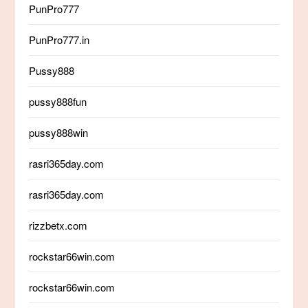
PunPro777
PunPro777.in
Pussy888
pussy888fun
pussy888win
rasri365day.com
rasri365day.com
rizzbetx.com
rockstar66win.com
rockstar66win.com