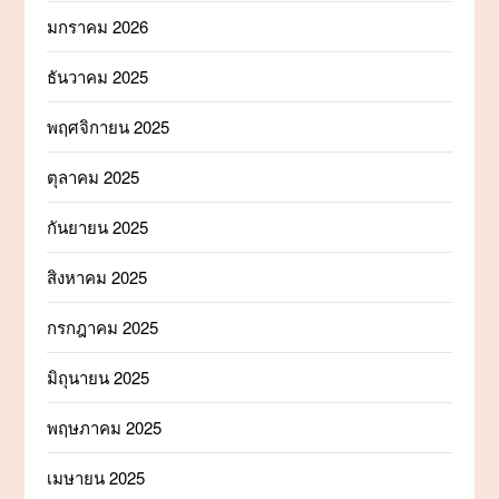
มกราคม 2026
ธันวาคม 2025
พฤศจิกายน 2025
ตุลาคม 2025
กันยายน 2025
สิงหาคม 2025
กรกฎาคม 2025
มิถุนายน 2025
พฤษภาคม 2025
เมษายน 2025