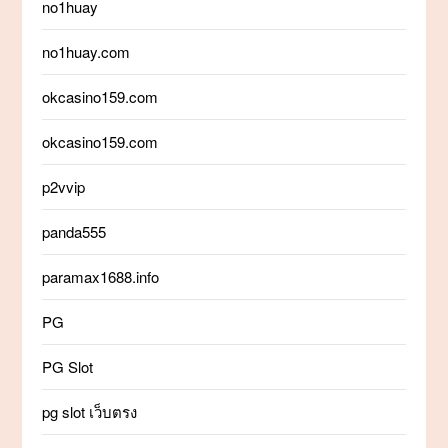
no1huay
no1huay.com
okcasino159.com
okcasino159.com
p2vvip
panda555
paramax1688.info
PG
PG Slot
pg slot เว็บตรง