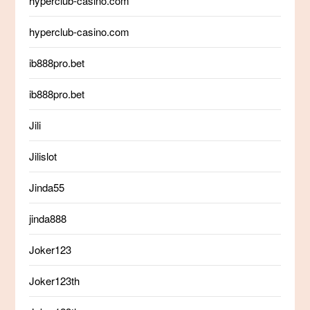
hyperclub-casino.com
hyperclub-casino.com
ib888pro.bet
ib888pro.bet
Jili
Jilislot
Jinda55
jinda888
Joker123
Joker123th