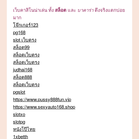
เว็บคาสิโนน่าเล่น ทั้ง
สล็อต
และ
บาคาร่า
ตึงจริงแตกบ่อย
มาก
โจ๊กเกอร์123
pg168
slot เว็บตรง
สล็อต99
สล็อตเว็บตรง
สล็อตเว็บตรง
judhai168
สล็อต888
สล็อตเว็บตรง
pgslot
https://www.pussy888fun.vip
https://www.sexyauto168.shop
slotxo
slotpg
หนังโป๊ไทย
1xbetth