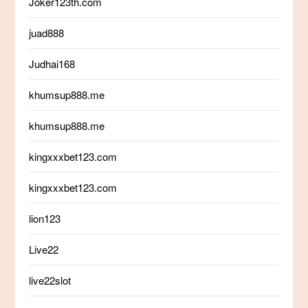
Joker123th.com
juad888
Judhai168
khumsup888.me
khumsup888.me
kingxxxbet123.com
kingxxxbet123.com
lion123
Live22
live22slot