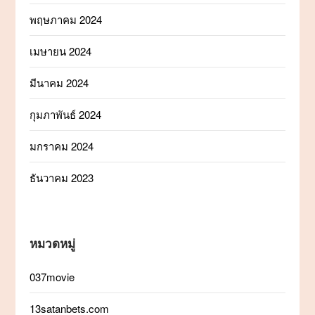
พฤษภาคม 2024
เมษายน 2024
มีนาคม 2024
กุมภาพันธ์ 2024
มกราคม 2024
ธันวาคม 2023
หมวดหมู่
037movie
13satanbets.com