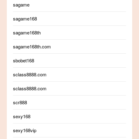
sagame
sagame168
sagame168th
sagame168th.com
sbobet168
sclass8888.com
sclass8888.com
scr888
sexy168
sexy168vip