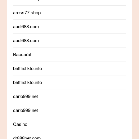
aress77.shop
audi688.com
audi688.com
Baccarat
betflixtikto.info
betflixtikto.info
carlo999.net
carlo999.net
Casino
dr888bet.com