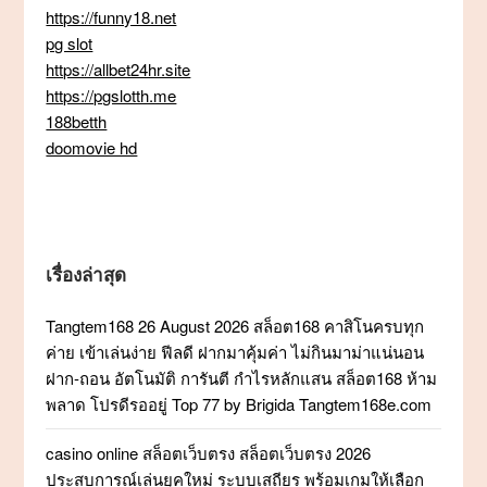
https://funny18.net
pg slot
https://allbet24hr.site
https://pgslotth.me
188betth
doomovie hd
เรื่องล่าสุด
Tangtem168 26 August 2026 สล็อต168 คาสิโนครบทุก
ค่าย เข้าเล่นง่าย ฟีลดี ฝากมาคุ้มค่า ไม่กินมาม่าแน่นอน
ฝาก-ถอน อัตโนมัติ การันตี กำไรหลักแสน สล็อต168 ห้าม
พลาด โปรดีรออยู่ Top 77 by Brigida Tangtem168e.com
casino online สล็อตเว็บตรง สล็อตเว็บตรง 2026
ประสบการณ์เล่นยุคใหม่ ระบบเสถียร พร้อมเกมให้เลือก