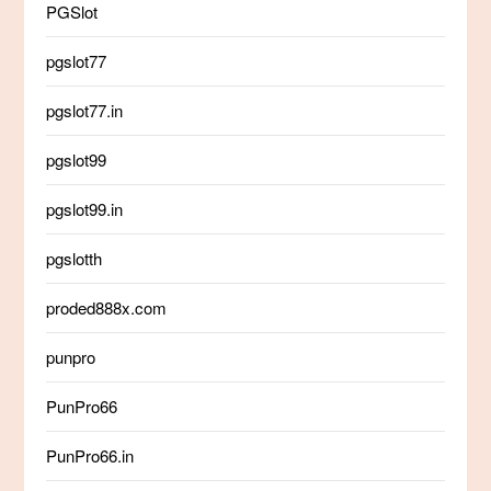
PGSlot
pgslot77
pgslot77.in
pgslot99
pgslot99.in
pgslotth
proded888x.com
punpro
PunPro66
PunPro66.in