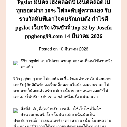
Pgslot มั่นคง เฮงตลอดปี เงินดีตลอดไป
ทุกยอดฝาก 10% ไต่ระดับสู่ความเฮง รับ
รางวัลทันทีเอาใจคนรักเกมดัง กำไรดี
pgslot เว็บจริง เงินชัวร์ Top 32 by Josefa
ppgheng99.com 14 มีนาคม 2026
Posted on
10 มีนาคม 2026
รีวิว pgslot แบบไม่อวย จากมุมมองคนที่ลองใช้งานจริง
มาแล้ว
รีวิว pgheng แบบไม่อวย! ผมเชื่อว่าคนจำนวนไม่น้อยน่าจะ
เคยรับรู้กิตติศัพท์ของเว็บสล็อตออนไลน์ของพวกเรามาไม่
มากมายก็น้อยแล้วครับ แม้กระนั้นหลายๆคนอาจจะยังไม่
เคยลองใช้บริการกับเราเลยสักหนึ่งครั้ง แน่นอนว่า
สิ่งที่สำคัญที่สุดสำหรับการเลือกใช้เว็บไซต์ไม่ใช่
จำนวนเกมหรือโปรโมชัน แม้กระนั้นมันเป็น
ประสบการณ์การเล่นเกมจริงๆต่างหาก ฉะนั้น ในบทความ
นี้ ผมจะมารีวิวการใช้งานภายหลังทดลองใช้งานจริงมา