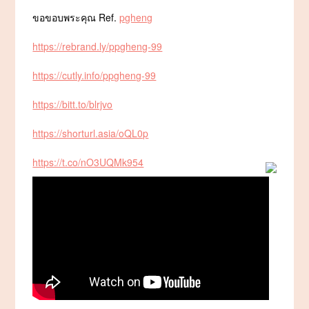
ขอขอบพระคุณ Ref.
pgheng
https://rebrand.ly/ppgheng-99
https://cutly.info/ppgheng-99
https://bitt.to/blrjvo
https://shorturl.asia/oQL0p
https://t.co/nO3UQMk954