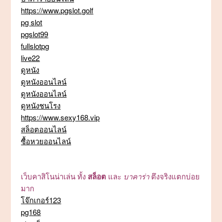
https://www.pgslot.golf
pg slot
pgslot99
fullslotpg
live22
ดูหนัง
ดูหนังออนไลน์
ดูหนังออนไลน์
ดูหนังชนโรง
https://www.sexy168.vip
สล็อตออนไลน์
ซื้อหวยออนไลน์
เว็บคาสิโนน่าเล่น ทั้ง
สล็อต
และ
บาคาร่า
ตึงจริงแตกบ่อย
มาก
โจ๊กเกอร์123
pg168