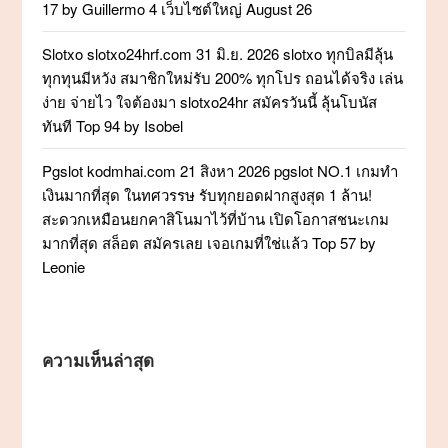
17 by Guillermo 4 เว็บไซต์ใหญ่ August 26
Slotxo slotxo24hrf.com 31 มิ.ย. 2026 slotxo ทุกบิลมีลุ้น
ทุกทุนมีหวัง สมาชิกใหม่รับ 200% ทุกโปร ถอนได้จริง เล่น
ง่าย จ่ายไว ใจต้องมา slotxo24hr สมัครวันนี้ ลุ้นโบนัส
ทันที Top 94 by Isobel
Pgslot kodmhai.com 21 สิงหา 2026 pgslot NO.1 เกมทำ
เงินมากที่สุด ในทศวรรษ รับทุกยอดฝากสูงสุด 1 ล้าน!
สะดวกเหมือนยกคาสิโนมาไว้ที่บ้าน เปิดโอกาสชนะเกม
มากที่สุด สล็อต สมัครเลย เจอเกมที่ใช่แล้ว Top 57 by
Leonie
ความเห็นล่าสุด