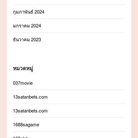
กุมภาพันธ์ 2024
มกราคม 2024
ธันวาคม 2023
หมวดหมู่
037movie
13satanbets.com
13satanbets.com
1688sagame