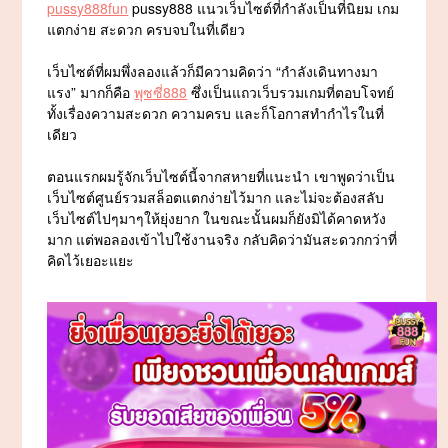
pussy888fun
pussy888 แนวเว็บไซต์ที่กำลังเป็นที่นิยม เกม
แตกง่าย สะดวก ครบจบในที่เดียว
เว็บไซต์ที่ผมพึ่งลองแล้วก็มีความคิดว่า “กำลังเดินทางมา
แรง” มากก็คือ
พุซซี่888
ซึ่งเป็นแถวเว็บรวมเกมที่ตอบโจทย์
ทั้งเรื่องความสะดวก ความครบ และก็โอกาสทำกำไรในที่
เดียว
ตอนแรกผมรู้จักเว็บไซต์นี้จากสหายที่แนะนำ เขาพูดว่าเป็น
เว็บไซต์ศูนย์รวมสล็อตแตกง่ายไว้มาก และไม่จะต้องสลับ
เว็บไซต์ไปๆมาๆให้ยุ่งยาก ในขณะนั้นผมก็ยังมิได้คาดหวัง
มาก แต่พอลองเข้าไปใช้งานจริง กลับคิดว่ามันสะดวกกว่าที่
คิดไว้เยอะแยะ