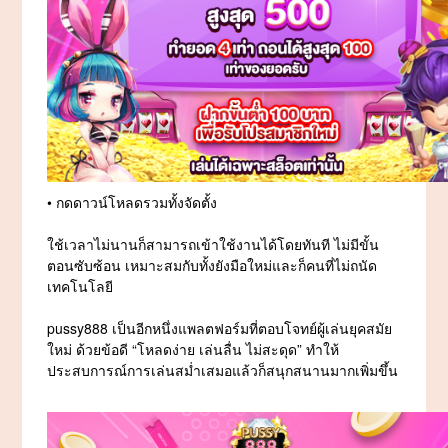
• กดดาวน์โหลดรวมทั้งจัดตั้ง
ใช้เวลาไม่นานก็สามารถเข้าใช้งานได้โดยทันที ไม่มีขั้น
ตอนซับซ้อน เหมาะสมกับทั้งยังมือใหม่และก็คนที่ไม่ถนัด
เทคโนโลยี
pussy888 เป็นอีกหนึ่งแพลตฟอร์มที่ตอบโจทย์ผู้เล่นยุคสมัย
ใหม่ ด้วยข้อดี “โหลดง่าย เล่นลื่น ไม่สะดุด” ทำให้
ประสบการณ์การเล่นสม่ำเสมอแล้วก็สนุกสนานมากเพิ่มขึ้น