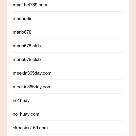
mac1bet789.com
macau69
mario678
mario678.club
mario678.club
meekin365day.com
meekin365day.com
no1huay
no1huay.com
okcasino159.com