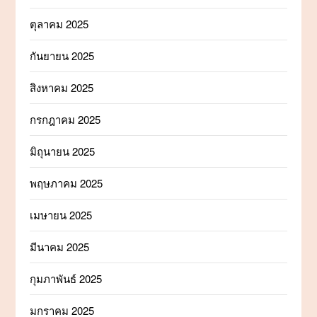
ตุลาคม 2025
กันยายน 2025
สิงหาคม 2025
กรกฎาคม 2025
มิถุนายน 2025
พฤษภาคม 2025
เมษายน 2025
มีนาคม 2025
กุมภาพันธ์ 2025
มกราคม 2025