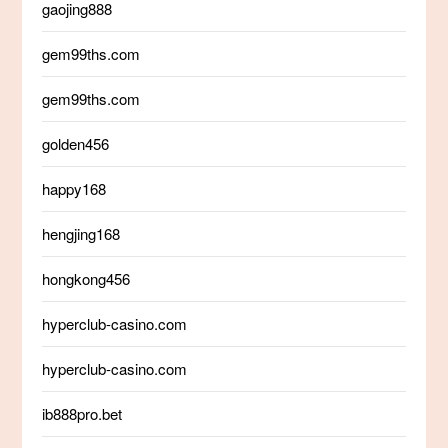
gaojing888
gem99ths.com
gem99ths.com
golden456
happy168
hengjing168
hongkong456
hyperclub-casino.com
hyperclub-casino.com
ib888pro.bet