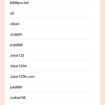
ib888pro.bet
Jili
Jilislot
Jinda55
jinda888
Joker123
Joker123th
Joker123th.com
juad888
Judhai168