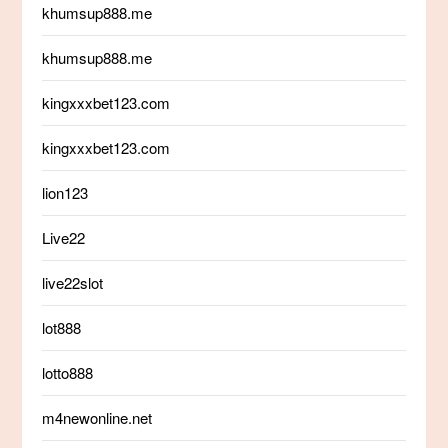
khumsup888.me
khumsup888.me
kingxxxbet123.com
kingxxxbet123.com
lion123
Live22
live22slot
lot888
lotto888
m4newonline.net