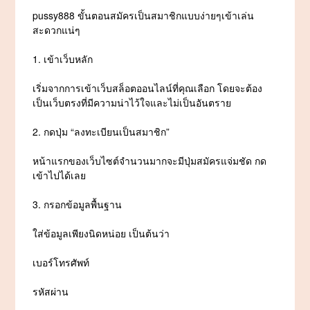
pussy888 ขั้นตอนสมัครเป็นสมาชิกแบบง่ายๆเข้าเล่น
สะดวกแน่ๆ
1. เข้าเว็บหลัก
เริ่มจากการเข้าเว็บสล็อตออนไลน์ที่คุณเลือก โดยจะต้อง
เป็นเว็บตรงที่มีความน่าไว้ใจและไม่เป็นอันตราย
2. กดปุ่ม “ลงทะเบียนเป็นสมาชิก”
หน้าแรกของเว็บไซต์จำนวนมากจะมีปุ่มสมัครแจ่มชัด กด
เข้าไปได้เลย
3. กรอกข้อมูลพื้นฐาน
ใส่ข้อมูลเพียงนิดหน่อย เป็นต้นว่า
เบอร์โทรศัพท์
รหัสผ่าน