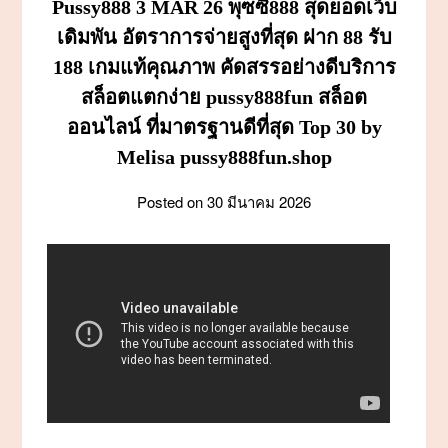
Pussy888 3 MAR 26 พุซซี่888 สุดยอดเว็บ
เดิมพัน อัตราการจ่ายสูงที่สุด ฝาก 88 รับ
188 เกมแท้คุณภาพ คัดสรรอย่างดีบริการ
สล็อตแตกง่าย pussy888fun สล็อต
ออนไลน์ ที่มาตรฐานดีที่สุด Top 30 by
Melisa pussy888fun.shop
Posted on
30 มีนาคม 2026