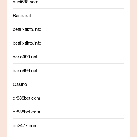
audi688.com
Baccarat
betflixtikto.info
betflixtikto.info
carlo999.net
carlo999.net
Casino
dr888bet.com
dr888bet.com
du2477.com