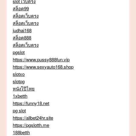
slot เว็บตรง
สล็อต99
สล็อตเว็บตรง
สล็อตเว็บตรง
judhai168
สล็อต888
สล็อตเว็บตรง
pgslot
https://www.pussy888fun.vip
https://www.sexyauto168.shop
slotxo
slotpg
หนังโป๊ไทย
1xbetth
https://funny18.net
pg slot
https://allbet24hr.site
https://pgslotth.me
188betth