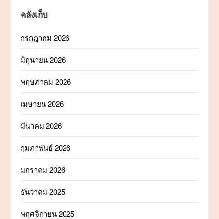
คลังเก็บ
กรกฎาคม 2026
มิถุนายน 2026
พฤษภาคม 2026
เมษายน 2026
มีนาคม 2026
กุมภาพันธ์ 2026
มกราคม 2026
ธันวาคม 2025
พฤศจิกายน 2025