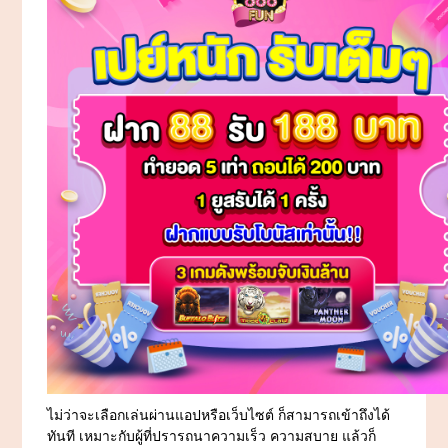
ไม่ว่าจะเลือกเล่นผ่านแอปหรือเว็บไซต์ ก็สามารถเข้าถึงได้
ทันที เหมาะกับผู้ที่ปรารถนาความเร็ว ความสบาย แล้วก็