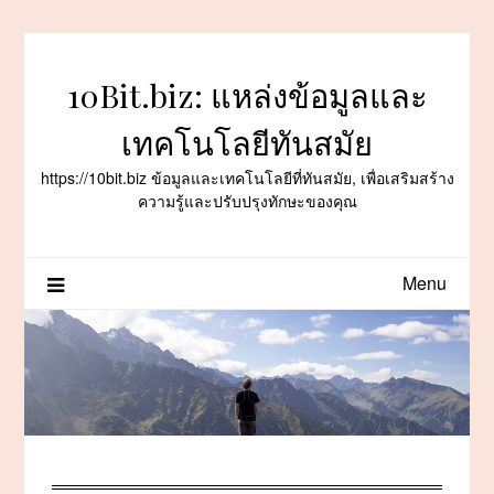
Skip
to
content
10Bit.biz: แหล่งข้อมูลและ
เทคโนโลยีทันสมัย
https://10bit.biz ข้อมูลและเทคโนโลยีที่ทันสมัย, เพื่อเสริมสร้าง
ความรู้และปรับปรุงทักษะของคุณ
Menu