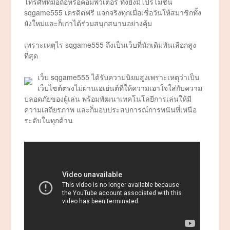
โทรศัพท์มือถือหรือคอมพิวเตอร์ ทั้งยังมีโปรโมชั่น
sqgame555 เครดิตฟรี แจกจริงทุกเมื่อเชื่อวันให้สมาชิกทั้ง
ยังใหม่และก็เก่าได้ร่วมสนุกสนานอย่างคุ้ม
เพราะเหตุไร sqgame555 ถึงเป็นเว็บที่นักเดิมพันเลือกสูง
ที่สุด
เว็บ sqgame555 ได้รับความนิยมสูงเพราะเหตุว่าเป็น
เว็บไซต์ตรงไม่ผ่านเอเย่นต์ที่ให้ความเอาใจใส่กับความ
ปลอดภัยของผู้เล่น พร้อมพัฒนาเทคโนโลยีการเล่นให้มี
ความเสถียรภาพ และก็มอบประสบการณ์การพนันที่เหนือ
ระดับในทุกด้าน