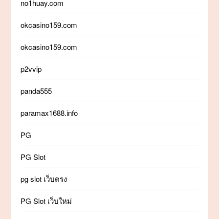
no1huay.com
okcasino159.com
okcasino159.com
p2vvip
panda555
paramax1688.info
PG
PG Slot
pg slot เว็บตรง
PG Slot เว็บใหม่