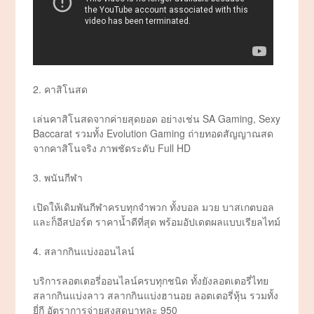
2. คาสิโนสด
เล่นคาสิโนสดจากค่ายสุดยอด อย่างเช่น SA Gaming, Sexy
Baccarat รวมทั้ง Evolution Gaming ถ่ายทอดสัญญาณสด
จากคาสิโนจริง ภาพชัดระดับ Full HD
3. พนันกีฬา
เปิดให้เดิมพันกีฬาครบทุกจำพวก ทั้งบอล มวย บาสเกตบอล
และก็อีสปอร์ต ราคาน้ำดีที่สุด พร้อมอัปเดตผลแบบเรียลไทม์
4. สลากกินแบ่งออนไลน์
บริการลอตเตอรี่ออนไลน์ครบทุกชนิด ทั้งยังลอตเตอรี่ไทย
สลากกินแบ่งลาว สลากกินแบ่งฮานอย ลอตเตอรี่หุ้น รวมทั้ง
ยี่กี อัตราการจ่ายสูงสุดบาทละ 950