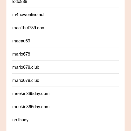
lotto888
m4newonline.net
mac1bet789.com
macau69
mario678
mario678.club
mario678.club
meekin365day.com
meekin365day.com
no1huay