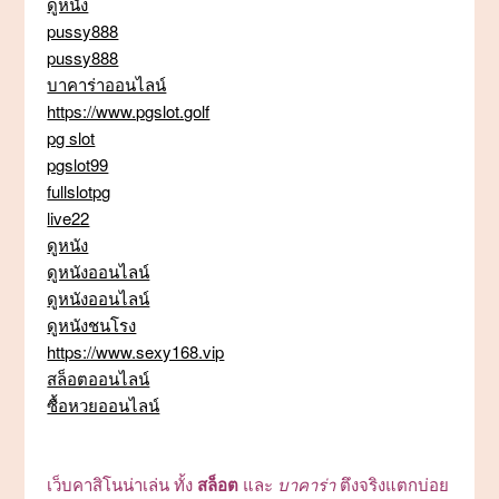
ดูหนัง
pussy888
pussy888
บาคาร่าออนไลน์
https://www.pgslot.golf
pg slot
pgslot99
fullslotpg
live22
ดูหนัง
ดูหนังออนไลน์
ดูหนังออนไลน์
ดูหนังชนโรง
https://www.sexy168.vip
สล็อตออนไลน์
ซื้อหวยออนไลน์
เว็บคาสิโนน่าเล่น ทั้ง
สล็อต
และ
บาคาร่า
ตึงจริงแตกบ่อย