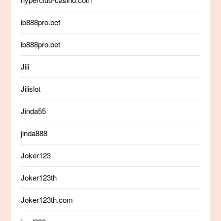
ib888pro.bet
ib888pro.bet
Jili
Jilislot
Jinda55
jinda888
Joker123
Joker123th
Joker123th.com