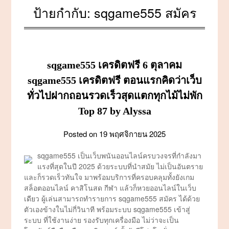
ป้ายกำกับ:
sqgame555 สมัคร
sqgame555 เครดิตฟรี 6 ตุลาคม
sqgame555 เครดิตฟรี ตอนแรกคิดว่าเว็บ
ทั่วไปฝากถอนรวดเร็วสุดแตกทุกไม้ไม่พัก
Top 87 by Alyssa
Posted on
19 พฤศจิกายน 2025
sqgame555 เป็นเว็บพนันออนไลน์ครบวงจรที่กำลังมา
แรงที่สุดในปี 2025 ด้วยระบบที่นำสมัย ไม่เป็นอันตราย
และก็รวดเร็วทันใจ มาพร้อมบริการที่ครอบคลุมทั้งยังเกม
สล็อตออนไลน์ คาสิโนสด กีฬา แล้วก็หวยออนไลน์ในเว็บ
เดียว ผู้เล่นสามารถทำรายการ sqgame555 สมัคร ได้ด้วย
ตัวเองข้างในไม่กี่วินาที พร้อมระบบ sqgame555 เข้าสู่
ระบบ ที่ใช้งานง่าย รองรับทุกเครื่องมือ ไม่ว่าจะเป็น