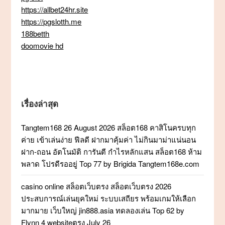
https://allbet24hr.site
https://pgslotth.me
188betth
doomovie hd
เรื่องล่าสุด
Tangtem168 26 August 2026 สล็อต168 คาสิโนครบทุก
ค่าย เข้าเล่นง่าย ฟีลดี ฝากมาคุ้มค่า ไม่กินมาม่าแน่นอน
ฝาก-ถอน อัตโนมัติ การันตี กำไรหลักแสน สล็อต168 ห้าม
พลาด โปรดีรออยู่ Top 77 by Brigida Tangtem168e.com
casino online สล็อตเว็บตรง สล็อตเว็บตรง 2026
ประสบการณ์เล่นยุคใหม่ ระบบเสถียร พร้อมเกมให้เลือก
มากมาย เว็บใหญ่ jin888.asia ทดลองเล่น Top 62 by
Flynn 4 websiteตรง July 26