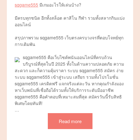
sqgame555
มีเกมอะไรให้เล่นบ้าง?
มีครบทุกชนิด อีกทั้งสล็อต คาสิโน กีฬา รวมทั้งสลากกินแบ่ง
ออนไลน์
สรุปภาพรวม sqgame555 เว็บตรงครบวงจรที่ตอบโจทย์ทุก
การเดิมพัน
sqgame555 คือเว็บไซต์พนันออนไลน์ที่ครบถ้วน
บริบูรณ์ที่สุดในปี 2025 ทั้งในด้านความปลอดภัย ความ
สะดวก และก็ความคุ้มราคา ระบบ sqgame555 สมัคร ง่าย
ระบบ sqgame555 เข้าสู่ระบบ เสถียร รวมทั้งโปรโมชั่น
sqgame555 เครดิตฟรี แจกจริงแต่ละวัน หากคุณกำลังมอง
หาเว็บพนันที่เชื่อถือได้รวมทั้งให้บริการระดับมืออาชีพ
sqgame555 คือคำตอบที่เหมาะสมที่สุด สมัครวันนี้รับสิทธิ
พิเศษโดยทันที!
…
Read more