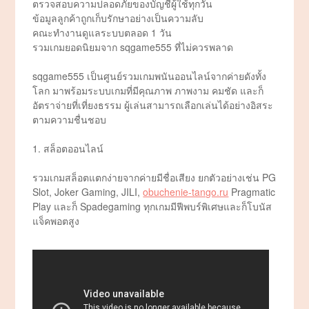
ตรวจสอบความปลอดภัยของบัญชีผู้ใช้ทุกวัน
ข้อมูลลูกค้าถูกเก็บรักษาอย่างเป็นความลับ
คณะทำงานดูแลระบบตลอด 1 วัน
รวมเกมยอดนิยมจาก sqgame555 ที่ไม่ควรพลาด
sqgame555 เป็นศูนย์รวมเกมพนันออนไลน์จากค่ายดังทั้ง
โลก มาพร้อมระบบเกมที่มีคุณภาพ ภาพงาม คมชัด และก็
อัตราจ่ายที่เที่ยงธรรม ผู้เล่นสามารถเลือกเล่นได้อย่างอิสระ
ตามความชื่นชอบ
1. สล็อตออนไลน์
รวมเกมสล็อตแตกง่ายจากค่ายมีชื่อเสียง ยกตัวอย่างเช่น PG
Slot, Joker Gaming, JILI,
obuchenie-tango.ru
Pragmatic
Play และก็ Spadegaming ทุกเกมมีฟีพบร์พิเศษและก็โบนัส
แจ็คพอตสูง