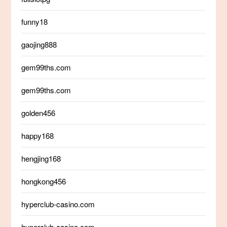
funny18
gaojing888
gem99ths.com
gem99ths.com
golden456
happy168
hengjing168
hongkong456
hyperclub-casino.com
hyperclub-casino.com