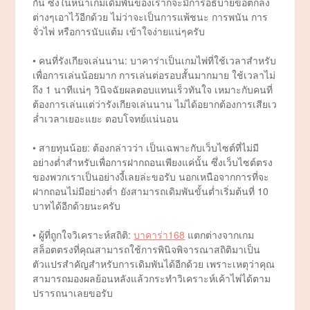
กัน ซึ่งในหน้าเกมเดิมพันของเราก็จะมีการอธิบายข้อตกลง
ต่างๆเอาไว้อีกด้วย ไม่ว่าจะเป็นการแพ้ชนะ การพนัน การ
จั่วไพ่ หรือการนับแต้ม เข้าใจง่ายแน่ๆครับ
• คนที่รังเกียจเล่นนาน: บาคาร่าเป็นเกมไพ่ที่ใช้เวลาสำหรับ
เพื่อการเล่นน้อยมาก การเล่นต่อรอบสั้นมากมาย ใช้เวลาไม่
ถึง 1 นาทีแน่ๆ วินิจฉัยผลตอบแทนเร็วทันใจ เหมาะกับคนที่
ต้องการเล่นแต่ว่ารังเกียจเล่นนาน ไม่ได้อยากต้องการเสียเว
ล่ำเวลาเยอะแยะ ตอบโจทย์แน่นอน
• สายทุนน้อย: ต้องกล่าวว่า เป็นเฉพาะกับเว็บไซต์ที่ไม่มี
อย่างต่ำสำหรับเพื่อการฝากถอนเพียงแค่นั้น ซึ่งเว็บไซต์ตรง
ของพวกเราเป็นอย่างงี้เลยล่ะขอรับ นอกเหนือจากการที่จะ
ฝากถอนไม่มีอย่างต่ำ ยังสามารถเดิมพันขั้นต่ำเริ่มต้นที่ 10
บาทได้อีกด้วยนะครับ
• ผู้ที่ถูกใจวิเคราะห์สถิติ:
บาคาร่า168
แตกต่างจากเกม
สล็อตตรงที่คุณสามารถใช้การพินิจพิจารณาสถิติมาเป็น
ตัวแปรสำคัญสำหรับการเดิมพันได้อีกด้วย เพราะเหตุว่าคุณ
สามารถมองผลย้อนหลังแล้วกระทำวิเคราะห์เค้าไพ่ได้ตาม
ปรารถนาเลยขอรับ