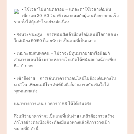
• ใช้เวลาไม่นานต่อรอบ – แต่ละตาใช้เวลาเดิมพัน
เพียงแค่ 30–60 วินาที เหมาะสมกับผู้เล่นที่อยากเกมเร็ว
รวมทั้งได้ลุ้นกำไรอย่างต่อเนื่อง
• จังหวะชนะสูง – การพนันฝั่งเจ้ามือหรือผู้เล่นมีโอกาสชนะ
ใกล้เคียง 50/50 ก็เลยนับว่าเป็นเกมที่เป็นกลาง
• เหมาะสมกับทุกคน – ไม่ว่าจะมีทุนมากมายหรือน้อยก็
สามารถเล่นได้ เพราะหลายเว็บเปิดให้พนันอย่างน้อยเพียง
5–10 บาท
• เข้าถึงง่าย – การเล่นบาคาร่าออนไลน์ไม่ต้องเดินทางไป
คาสิโน เพียงแค่มีโทรศัพท์มือถือก็สามารถบันเทิงใจได้
ทุกหนทุกแห่ง
แนวทางการเล่น บาคาร่า168 ให้ได้เงินจริง
ถึงแม้ว่าบาคาร่าจะเป็นเกมที่เล่นง่าย แต่ถ้าต้องการสร้าง
กำไรอย่างต่อเนื่องก็จะต้องมีแนวทางแล้วก็การวางเป้า
หมายที่ดี ดังนี้