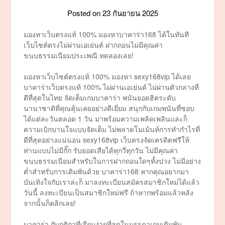
Posted on
23 กันยายน 2025
มองหาเว็บตรงแท้ 100% มองหาบาคาร่า168 ได้ในทันที
เว็บไซต์ตรงไม่ผ่านเอเย่นต์ ฝากถอนไม่มีคุณค่า
ขนบธรรมเนียมประเพณี ทดลองเลย!
มองหาเว็บไซต์ตรงแท้ 100% มองหา sexy168vip ได้เลย
บาคาร่าเว็บตรงแท้ 100% ไม่ผ่านเอเย่นต์ ไม่ผ่านตัวกลางที่
ดีที่สุดในไทย จัดเต็มเกมบาคาร่า พนันยอดฮิตระดับ
นานาชาติที่คุณคุ้นเคยอย่างดีเยี่ยม สนุกกับเกมพนันที่ชอบ
ได้แต่ละวันตลอด 1 วัน มาพร้อมความเพลิดเพลินและก็
ความเบิกบานใจแบบจัดเต็ม ไม่พลาดโมเม้นท์การทำกำไรที่
ดีที่สุดอย่างแน่นอน sexy168vip เว็บตรงจัดเครดิตฟรีให้
ท่านแบบไม่มีกั๊ก รับยอดเสียได้ทุกวี่ทุกวัน ไม่มีคุณค่า
ขนบธรรมเนียมสำหรับในการฝากถอนใดๆทั้งปวง ไม่มีอย่าง
ต่ำสำหรับการเดิมพันด้วย บาคาร่า168 หากคุณอยากมา
บันเทิงใจกับเราล่ะก็ มาลงทะเบียนสมัครสมาชิกใหม่ได้แล้ว
วันนี้ ลงทะเบียนเป็นสมาชิกใหม่ฟรี ถ้าหากพร้อมแล้วหลัง
จากนั้นก็คลิกเลย!
บาคาร่า กับกติกาที่เรียบง่ายที่สุดในบรรดาเกมเดิมพัน