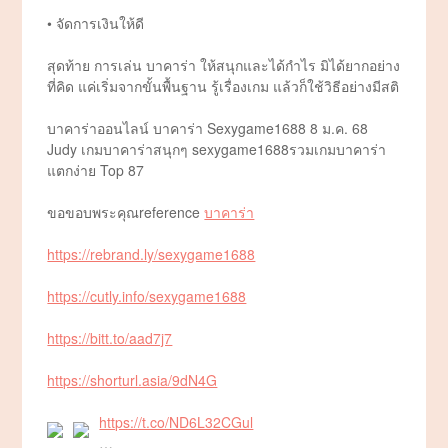
• จัดการเงินให้ดี
สุดท้าย การเล่น บาคาร่า ให้สนุกและได้กำไร มิได้ยากอย่าง
ที่คิด แค่เริ่มจากขั้นพื้นฐาน รู้เรื่องเกม แล้วก็ใช้วิธีอย่างมีสติ
บาคาร่าออนไลน์ บาคาร่า Sexygame1688 8 ม.ค. 68
Judy เกมบาคาร่าสนุกๆ sexygame1688รวมเกมบาคาร่า
แตกง่าย Top 87
ขอขอบพระคุณreference
บาคาร่า
https://rebrand.ly/sexygame1688
https://cutly.info/sexygame1688
https://bitt.to/aad7j7
https://shorturl.asia/9dN4G
https://t.co/ND6L32CGul
…