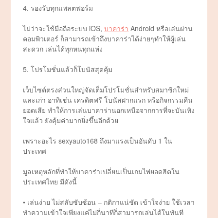
4. รองรับทุกแพลตฟอร์ม
ไม่ว่าจะใช้มือถือระบบ iOS,
บาคาร่า
Android หรือเล่นผ่าน
คอมพิวเตอร์ ก็สามารถเข้าถึงบาคาร่าได้ง่ายๆทำให้ผู้เล่น
สะดวก เล่นได้ทุกหนทุกแห่ง
5. โปรโมชั่นแล้วก็โบนัสสุดคุ้ม
เว็บไซต์ตรงส่วนใหญ่จัดเต็มโปรโมชั่นสำหรับสมาชิกใหม่
และเก่า อาทิเช่น เครดิตฟรี โบนัสฝากแรก หรือกิจกรรมคืน
ยอดเสีย ทำให้การเล่นบาคาร่านอกเหนือจากการที่จะบันเทิง
ใจแล้ว ยังคุ้มค่ามากยิ่งขึ้นอีกด้วย
เพราะอะไร sexyauto168 ถึงมาแรงเป็นอันดับ 1 ใน
ประเทศ
มูลเหตุหลักที่ทำให้บาคาร่าเปลี่ยนเป็นเกมไพ่ยอดฮิตใน
ประเทศไทย มีดังนี้
• เล่นง่าย ไม่สลับซับซ้อน – กติกาแน่ชัด เข้าใจง่าย ใช้เวลา
ทำความเข้าใจเพียงแค่ไม่กี่นาทีก็สามารถเล่นได้ในทันที