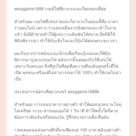
sexygame1688 เกมส์ไพ่ที่มาแรงและก็ผมชอบที่สุด
สำหรับผม เกมไพ่ที่เล่นง่ายและก็มาแรงในตอนนี้คือ บาคา
ร่าออนไลน์ เพราะว่านอกเหนือจากข้อตกลงจะเข้าใจง่าย
แล้ว ยังมีตัวช่วยทำให้ผู้เล่นวางเดิมพันได้สบาย มีสถิติให้
พินิจพิจารณา ทำให้บันเทิงใจและก็ลุ้นได้ตลอดระยะเวลา
ผมเริ่มจากการพนันแบบเล็กๆเพื่อเรียนรู้เกมและก็พินิจ
พิจารณารูปแบบของไพ่ หลังจากนั้นค่อยปรับวิธีเล่นให้
เหมาะกับตนเอง สิ่งที่ถูกใจที่สุดคือความตื่นเต้นทุกครั้งที่ไพ่
เปิด ผลชนะหรือแพ้ไม่สามารถเดาได้ 100% ทำให้เกมไม่น่า
เบื่อ
ประสบการณ์ตรงที่อยากแชร์ sexygame1688k
สำหรับผม การเล่นบาคาร่าอย่างต่ำ ทำให้ผมสนุกสนานโดย
ไม่เครียด ระบบ ฝากถอนออโต้ 1 วินาที ทำให้ครั้งใดก็ตาม
ต้องการเติมเงินหรือถอนเงิน รู้สึกสบายรวมทั้งเชื่อมั่น
• ผมเคยลองเล่นยามดึกดื่นๆเพียงแค่ 100 บาท พนันอย่างต่ำ
ท้ายที่สุดผลกำไรกลับมาโดยประมาณ 500 บาทในเวลาไม่