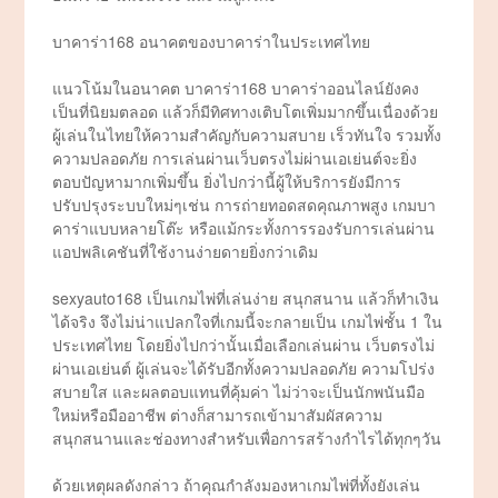
บาคาร่า168 อนาคตของบาคาร่าในประเทศไทย
แนวโน้มในอนาคต บาคาร่า168 บาคาร่าออนไลน์ยังคง
เป็นที่นิยมตลอด แล้วก็มีทิศทางเติบโตเพิ่มมากขึ้นเนื่องด้วย
ผู้เล่นในไทยให้ความสำคัญกับความสบาย เร็วทันใจ รวมทั้ง
ความปลอดภัย การเล่นผ่านเว็บตรงไม่ผ่านเอเย่นต์จะยิ่ง
ตอบปัญหามากเพิ่มขึ้น ยิ่งไปกว่านี้ผู้ให้บริการยังมีการ
ปรับปรุงระบบใหม่ๆเช่น การถ่ายทอดสดคุณภาพสูง เกมบา
คาร่าแบบหลายโต๊ะ หรือแม้กระทั้งการรองรับการเล่นผ่าน
แอปพลิเคชันที่ใช้งานง่ายดายยิ่งกว่าเดิม
sexyauto168 เป็นเกมไพ่ที่เล่นง่าย สนุกสนาน แล้วก็ทำเงิน
ได้จริง จึงไม่น่าแปลกใจที่เกมนี้จะกลายเป็น เกมไพ่ชั้น 1 ใน
ประเทศไทย โดยยิ่งไปกว่านั้นเมื่อเลือกเล่นผ่าน เว็บตรงไม่
ผ่านเอเย่นต์ ผู้เล่นจะได้รับอีกทั้งความปลอดภัย ความโปร่ง
สบายใส และผลตอบแทนที่คุ้มค่า ไม่ว่าจะเป็นนักพนันมือ
ใหม่หรือมืออาชีพ ต่างก็สามารถเข้ามาสัมผัสความ
สนุกสนานและช่องทางสำหรับเพื่อการสร้างกำไรได้ทุกๆวัน
ด้วยเหตุผลดังกล่าว ถ้าคุณกำลังมองหาเกมไพ่ที่ทั้งยังเล่น