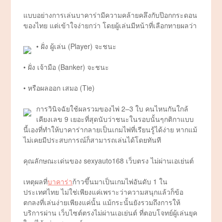
แบบอย่างการเล่นบาคาร่ามีความคล้ายคลึงกับป๊อกกระดอน
ของไทย แต่เข้าใจง่ายกว่า โดยผู้เล่นมีหน้าที่เลือกทายผลว่า
• ฝั่ง ผู้เล่น (Player) จะชนะ
• ฝั่ง เจ้ามือ (Banker) จะชนะ
• หรือผลออก เสมอ (Tie)
การวินิจฉัยใช้ผลรวมของไพ่ 2–3 ใบ คนไหนกันใกล้
เคียงเลข 9 เยอะที่สุดนับว่าชนะในรอบนั้นๆกติกาแบบ
นี้เองที่ทำให้บาคาร่ากลายเป็นเกมไพ่ที่เรียนรู้ได้ง่าย หากแม้
ไม่เคยมีประสบการณ์ก็สามารถเล่นได้โดยทันที
คุณลักษณะเด่นของ sexyauto168 เว็บตรง ไม่ผ่านเอเย่นต์
เหตุผลที่
บาคาร่า
ก้าวขึ้นมาเป็นเกมไพ่อันดับ 1 ใน
ประเทศไทย ไม่ใช่เพียงแค่เพราะว่าความสนุกแล้วก็ข้อ
ตกลงที่เล่นง่ายเพียงแค่นั้น แม้กระนั้นยังรวมถึงการให้
บริการผ่าน เว็บไซต์ตรงไม่ผ่านเอเย่นต์ ที่ตอบโจทย์ผู้เล่นยุค