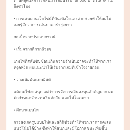
ถึงชั่วโมง
• การเล่นผ่านเว็บไซต์ที่บันเทิงใจและง่ายช่วยทำให้ผมไม่
เคยรู้สึกว่าการเล่นบาคาร่ายุ่งยาก
กลเม็ดจากประสบการณ์
• เริ่มจากกติกากล้วยๆ
เกมไพ่ที่สลับซับซ้อนเกินความจำเป็นอาจจะทำให้พวกเรา
หงุดหงิด ผมแนะนำให้เริ่มจากเกมที่เข้าใจง่ายก่อน
• วางเดิมพันแบบมีสติ
แม้เกมไพ่จะสนุก แต่ว่าการจัดการเงินลงทุนสำคัญมาก ผม
มักกำหนดจำนวนเงินต่อวัน และไม่โลภมาก
• ศึกษาแบบไพ่
การสังเกตรูปแบบไพ่และสถิติช่วยทำให้พวกเราคาดคะเน
แนวโน้มได้บ้าง ซึ่งทำให้สนุกและมีโอกาสชนะเพิ่มขึ้น