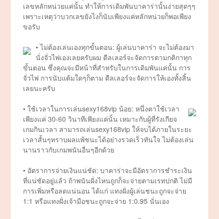
เลขหลักหน่วยแค่นั้น ทำให้การเดิมพันบาคาร่านั้นง่ายสุดๆๆ
เพราะเหตุว่าบวกเลขยังไงก็นับเพียงแค่หลักหน่วยก็พอเพียง
ขอรับ
• ไม่ต้องเล่นเองทุกขั้นตอน: ผู้เล่นบาคาร่า จะไม่ต้องมา
นั่งจั่วไพ่เองเลยครับผม ดีลเลอร์จะจัดการตามกติกาทุก
ขั้นตอน ซึ่งคุณจะมีหน้าที่สำหรับในการเดิมพันแค่นั้น การ
จั่วไพ่ การนับแต้มใดๆก็ตาม ดีลเลอร์จะจัดการให้เองทั้งสิ้น
เลยนะครับ
• ใช้เวลาในการเล่นsexy168vip น้อย: หนึ่งตาใช้เวลา
เพียงแค่ 30-60 วินาทีเพียงแค่นั้น เหมาะกับผู้ที่รังเกียจ
เกมกินเวลา สามารถเล่นsexy168vip ให้จบได้ภายในระยะ
เวลาสั้นๆทราบผลแพ้ชนะได้อย่างรวดเร็วทันใจ ไม่ต้องเล่น
นานราวกับเกมพนันอื่นๆอีกด้วย
• อัตราการจ่ายเงินแน่ชัด: บาคาร่าจะมีอัตราการชำระเงิน
ที่แน่ชัดอยู่แล้ว ถ้าพนันฝั่งไหนถูกก็จะจ่ายตามเรทปกติ ไม่มี
การเพิ่มหรือลดแน่นอน ได้แก่ แทงฝั่งผู้เล่นชนะถูกจะจ่าย
1:1 หรือแทงฝั่งเจ้ามือชนะถูกจะจ่าย 1:0.95 นั่นเอง