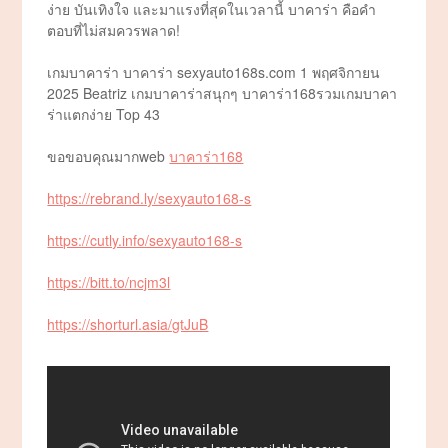
ง่าย บันเทิงใจ และมาแรงที่สุดในเวลานี้ บาคาร่า คือคำ
ตอบที่ไม่สมควรพลาด!
เกมบาคาร่า บาคาร่า sexyauto168s.com 1 พฤศจิกายน
2025 Beatriz เกมบาคาร่าสนุกๆ บาคาร่า168รวมเกมบาคา
ร่าแตกง่าย Top 43
ขอขอบคุณมากweb
บาคาร่า168
https://rebrand.ly/sexyauto168-s
https://cutly.info/sexyauto168-s
https://bitt.to/ncjm3l
https://shorturl.asia/gtJuB