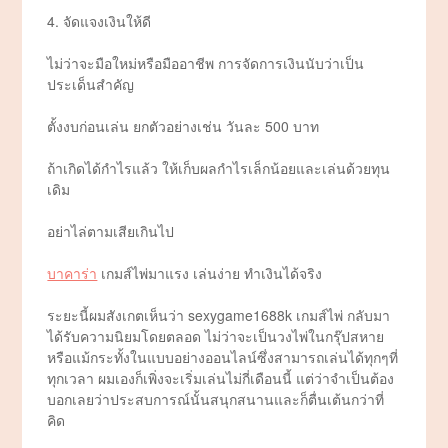
4. จัดแจงเงินให้ดี
ไม่ว่าจะมือใหม่หรือมืออาชีพ การจัดการเงินนับว่าเป็น
ประเด็นสำคัญ
ตั้งงบก่อนเล่น ยกตัวอย่างเช่น วันละ 500 บาท
ถ้าเกิดได้กำไรแล้ว ให้เก็บผลกำไรเล็กน้อยและเล่นด้วยทุน
เดิม
อย่าไล่ตามเสียเกินไป
บาคาร่า
เกมส์ไพ่มาแรง เล่นง่าย ทำเงินได้จริง
ระยะนี้ผมสังเกตเห็นว่า sexygame1688k เกมส์ไพ่ กลับมา
ได้รับความนิยมโดยตลอด ไม่ว่าจะเป็นวงไพ่ในกรุ๊ปสหาย
หรือแม้กระทั้งในแบบอย่างออนไลน์ซึ่งสามารถเล่นได้ทุกๆที่
ทุกเวลา ผมเองก็เพิ่งจะเริ่มเล่นไม่กี่เดือนนี้ แต่ว่าจำเป็นต้อง
บอกเลยว่าประสบการณ์นั้นสนุกสนานและก็ตื่นเต้นกว่าที่
คิด