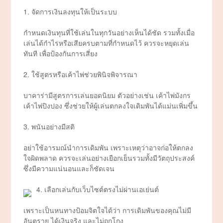
1. จัดการเงินลงทุนให้เป็นระบบ
กำหนดเงินทุนที่ใช้เล่นในทุกวันอย่างเห็นได้ชัด รวมทั้งเมื่อ
เล่นได้กำไรหรือเสียครบตามที่กำหนดไว้ ควรจะหยุดเล่น
ทันที เพื่อป้องกันการเสี่ยง
2. ใช้สูตรหรือเค้าไพ่ช่วยพินิจพิจารณา
บาคาร่ามีสูตรการเล่นยอดนิยม ตัวอย่างเช่น เค้าไพ่มังกร
เค้าไพ่ปิงปอง ซึ่งช่วยให้ผู้เล่นตกลงใจเดิมพันได้แม่นเพิ่มขึ้น
3. พนันอย่างมีสติ
อย่าใช้อารมณ์นำการเดิมพัน เพราะเหตุว่าอาจก่อให้ตกลง
ใจผิดพลาด ควรจะเล่นอย่างเยือกเย็นรวมทั้งมีวัตถุประสงค์
ซึ่งมีความแน่นอนและก็ชัดเจน
4. เลือกเล่นกับเว็บไซต์ตรงไม่ผ่านเอเย่นต์
เพราะเป็นหนทางป้อมจิตใจได้ว่า การเดิมพันของคุณไม่มี
อันตราย ได้เงินจริง และไม่ถูกโกง